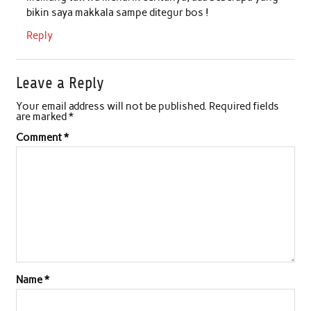
bikin saya makkala sampe ditegur bos !
Reply
Leave a Reply
Your email address will not be published.
Required fields
are marked
*
Comment
*
Name
*