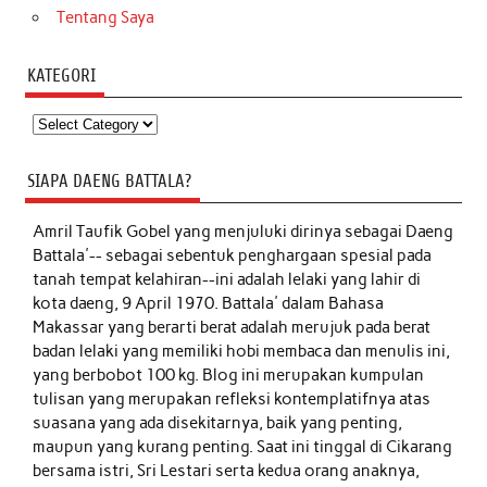
Tentang Saya
KATEGORI
Kategori
SIAPA DAENG BATTALA?
Amril Taufik Gobel
yang menjuluki dirinya sebagai Daeng
Battala'-- sebagai sebentuk penghargaan spesial pada
tanah tempat kelahiran--ini adalah lelaki yang lahir di
kota daeng, 9 April 1970. Battala' dalam Bahasa
Makassar yang berarti berat adalah merujuk pada berat
badan lelaki yang memiliki hobi membaca dan menulis ini,
yang berbobot 100 kg. Blog ini merupakan kumpulan
tulisan yang merupakan refleksi kontemplatifnya atas
suasana yang ada disekitarnya, baik yang penting,
maupun yang kurang penting. Saat ini tinggal di Cikarang
bersama istri, Sri Lestari serta kedua orang anaknya,