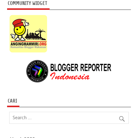
COMMUNITY WIDGET
CARI