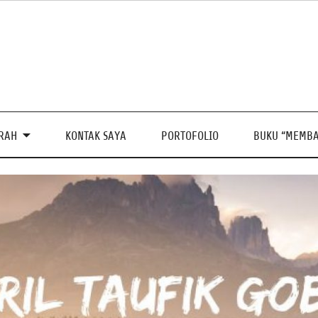
PRAH
KONTAK SAYA
PORTOFOLIO
BUKU “MEMBA