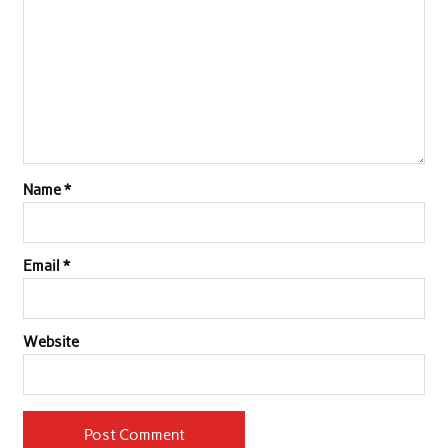
Name
*
Email
*
Website