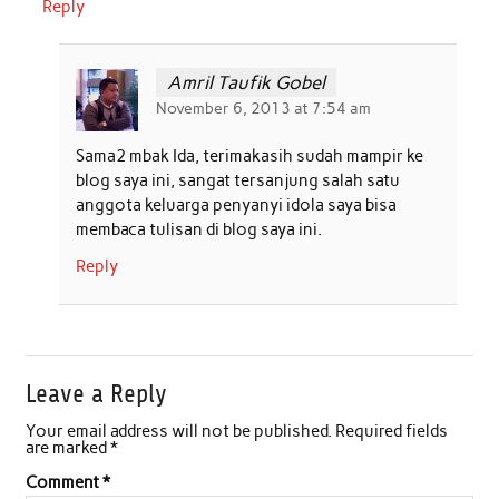
Reply
Amril Taufik Gobel
November 6, 2013 at 7:54 am
Sama2 mbak Ida, terimakasih sudah mampir ke
blog saya ini, sangat tersanjung salah satu
anggota keluarga penyanyi idola saya bisa
membaca tulisan di blog saya ini.
Reply
Leave a Reply
Your email address will not be published.
Required fields
are marked
*
Comment
*