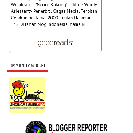
Wicaksono “Ndoro Kakung” Editor : Windy
Ariestanty Penerbit : Gagas Media, Terbitan :
Cetakan pertama, 2009 Jumlah Halaman :
142 Di ranah blog Indonesia, nama N...
COMMUNITY WIDGET