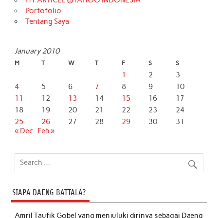
Portofolio
Tentang Saya
January 2010
M
T
W
T
F
S
S
1
2
3
4
5
6
7
8
9
10
11
12
13
14
15
16
17
18
19
20
21
22
23
24
25
26
27
28
29
30
31
« Dec
Feb »
SIAPA DAENG BATTALA?
Amril Taufik Gobel
yang menjuluki dirinya sebagai Daeng