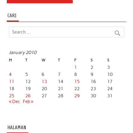
CARI
January 2010
M
T
W
T
F
S
S
1
2
3
4
5
6
7
8
9
10
11
12
13
14
15
16
17
18
19
20
21
22
23
24
25
26
27
28
29
30
31
« Dec
Feb »
HALAMAN