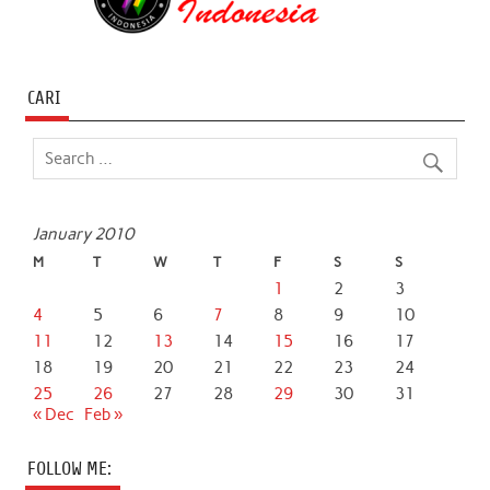
CARI
January 2010
M
T
W
T
F
S
S
1
2
3
4
5
6
7
8
9
10
11
12
13
14
15
16
17
18
19
20
21
22
23
24
25
26
27
28
29
30
31
« Dec
Feb »
FOLLOW ME: