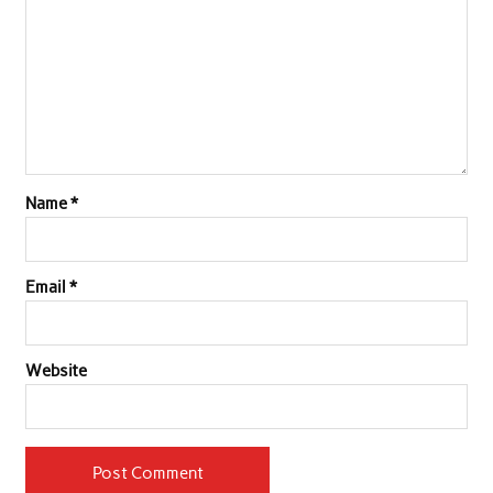
Name
*
Email
*
Website