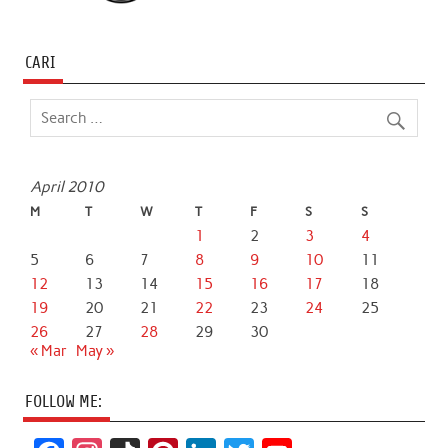
CARI
April 2010
M
T
W
T
F
S
S
1
2
3
4
5
6
7
8
9
10
11
12
13
14
15
16
17
18
19
20
21
22
23
24
25
26
27
28
29
30
« Mar
May »
FOLLOW ME: