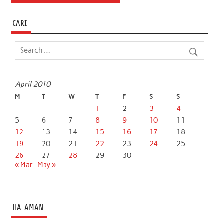
CARI
April 2010
M
T
W
T
F
S
S
1
2
3
4
5
6
7
8
9
10
11
12
13
14
15
16
17
18
19
20
21
22
23
24
25
26
27
28
29
30
« Mar
May »
HALAMAN