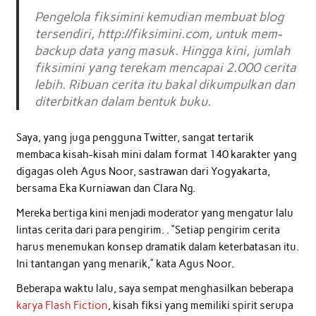
Pengelola fiksimini kemudian membuat blog
tersendiri, http://fiksimini.com, untuk mem-
backup data yang masuk. Hingga kini, jumlah
fiksimini yang terekam mencapai 2.000 cerita
lebih. Ribuan cerita itu bakal dikumpulkan dan
diterbitkan dalam bentuk buku.
Saya, yang juga pengguna Twitter, sangat tertarik
membaca kisah-kisah mini dalam format 140 karakter yang
digagas oleh Agus Noor, sastrawan dari Yogyakarta,
bersama Eka Kurniawan dan Clara Ng.
Mereka bertiga kini menjadi moderator yang mengatur lalu
lintas cerita dari para pengirim. . “Setiap pengirim cerita
harus menemukan konsep dramatik dalam keterbatasan itu.
Ini tantangan yang menarik,” kata Agus Noor.
Beberapa waktu lalu, saya sempat menghasilkan beberapa
karya Flash Fiction
, kisah fiksi yang memiliki spirit serupa