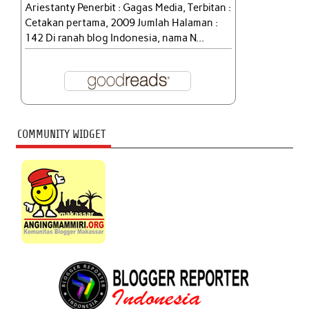
Ariestanty Penerbit : Gagas Media, Terbitan :
Cetakan pertama, 2009 Jumlah Halaman :
142 Di ranah blog Indonesia, nama N...
COMMUNITY WIDGET