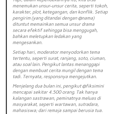
menemukan unsur-unsur cerita, seperti tokoh,
karakter, plot, ketegangan, dan konflik. Setiap
pengirim (yang ditandai dengan @nama)
dituntut memainkan semua unsur drama
secara efektif sehingga bisa menggugah,
bahkan meletupkan ledakan yang
mengesankan.
Setiap hari, moderator menyodorkan tema
tertentu, seperti surat, ranjang, soto, ciuman,
atau soal lain. Pengikut lantas menanggapi
dengan membuat cerita mungil dengan tema
tadi. Ternyata, responsnya mengejutkan.
Menjelang dua bulan ini, pengikut @fiksimini
mencapai sekitar 4.500 orang. Tak hanya
kalangan sastrawan, peminatnya meluas di
masyarakat, seperti wartawan, sutradara,
mahasiswa; dari remaja sampai berusia tua.