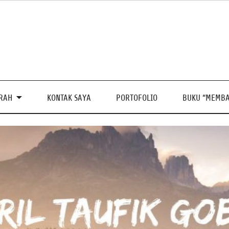
PRAH
KONTAK SAYA
PORTOFOLIO
BUKU “MEMBA