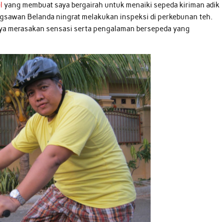
el
yang membuat saya bergairah untuk menaiki sepeda kiriman adik
gsawan Belanda ningrat melakukan inspeksi di perkebunan teh.
saya merasakan sensasi serta pengalaman bersepeda yang