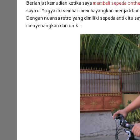
Berlanjut kemudian ketika saya
membeli sepeda onth
saya di Yogya itu sembari membayangkan menjadi ban
Dengan nuansa retro yang dimiliki sepeda antik itu 
menyenangkan dan unik..