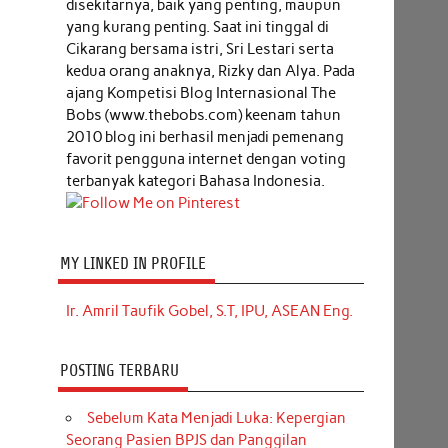
disekitarnya, baik yang penting, maupun
yang kurang penting. Saat ini tinggal di
Cikarang bersama istri, Sri Lestari serta
kedua orang anaknya, Rizky dan Alya. Pada
ajang Kompetisi Blog Internasional The
Bobs (www.thebobs.com) keenam tahun
2010 blog ini berhasil menjadi pemenang
favorit pengguna internet dengan voting
terbanyak kategori Bahasa Indonesia.
MY LINKED IN PROFILE
Ir. Amril Taufik Gobel, S.T, IPU, ASEAN Eng.
POSTING TERBARU
Sebelum Kata Menjadi Luka: Kepergian
Seorang Pasien BPJS dan Panggilan