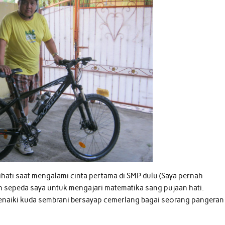
hati saat mengalami cinta pertama di SMP dulu (Saya pernah
 sepeda saya untuk mengajari matematika sang pujaan hati.
naiki kuda sembrani bersayap cemerlang bagai seorang pangeran