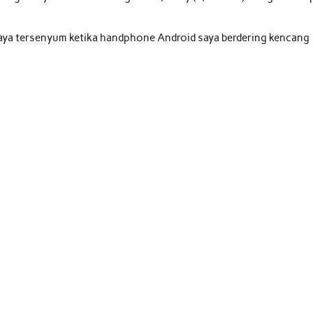
saya tersenyum ketika handphone Android saya berdering kencang