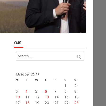
CARI
October 2011
M
T
W
T
F
S
S
1
2
3
4
5
6
7
8
9
10
11
12
13
14
15
16
17
18
19
20
21
22
23