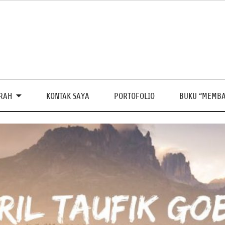
PRAH
KONTAK SAYA
PORTOFOLIO
BUKU “MEMBA