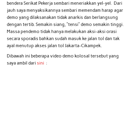
bendera Serikat Pekerja sembari meneriakkan yel-yel. Dari
jauh saya menyaksikannya sembari memendam harap agar
demo yang dilaksanakan tidak anarkis dan berlangsung
dengan tertib. Semakin siang, “tensi” demo semakin tinggi.
Massa pendemo tidak hanya melakukan aksi-aksi orasi
secara sporadis bahkan sudah masuk ke jalan tol dan tak
ayal menutup akses jalan tol Jakarta-Cikampek.
Dibawah ini beberapa video demo kolosal tersebut yang
saya ambil dari
sini
: