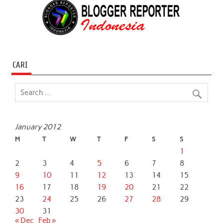
CARI
January 2012
M
T
W
T
F
S
S
1
2
3
4
5
6
7
8
9
10
11
12
13
14
15
16
17
18
19
20
21
22
23
24
25
26
27
28
29
30
31
« Dec
Feb »