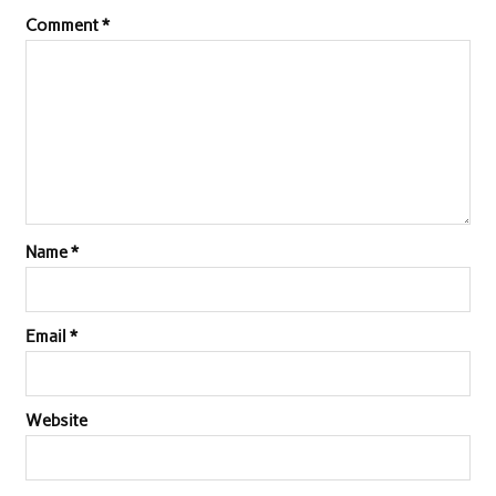
Comment
*
Name
*
Email
*
Website