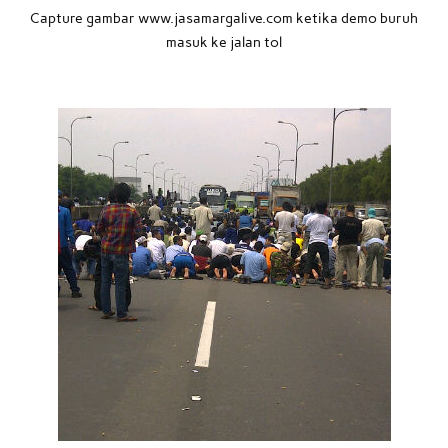
Capture gambar www.jasamargalive.com ketika demo buruh
masuk ke jalan tol