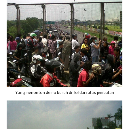
Yang menonton demo buruh di Tol dari atas jembatan