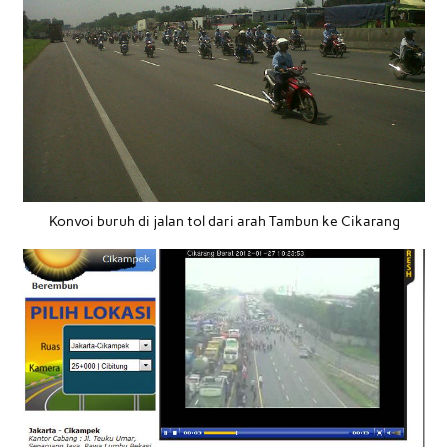
Konvoi buruh di jalan tol dari arah Tambun ke Cikarang