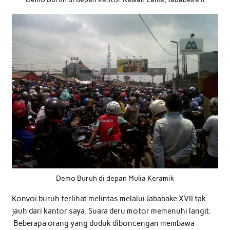
Demo Buruh di depan Mulia Keramik
Konvoi buruh terlihat melintas melalui Jababake XVII tak
jauh dari kantor saya. Suara deru motor memenuhi langit.
Beberapa orang yang duduk diboncengan membawa