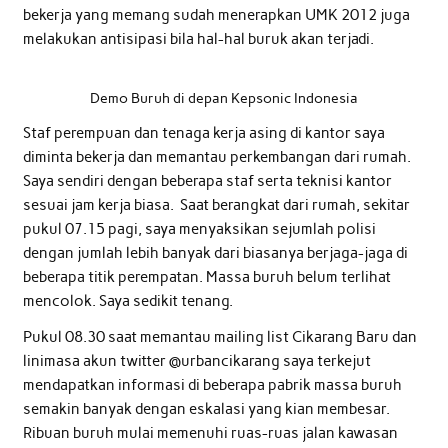
bekerja yang memang sudah menerapkan UMK 2012 juga
melakukan antisipasi bila hal-hal buruk akan terjadi.
Demo Buruh di depan Kepsonic Indonesia
Staf perempuan dan tenaga kerja asing di kantor saya
diminta bekerja dan memantau perkembangan dari rumah.
Saya sendiri dengan beberapa staf serta teknisi kantor
sesuai jam kerja biasa. Saat berangkat dari rumah, sekitar
pukul 07.15 pagi, saya menyaksikan sejumlah polisi
dengan jumlah lebih banyak dari biasanya berjaga-jaga di
beberapa titik perempatan. Massa buruh belum terlihat
mencolok. Saya sedikit tenang.
Pukul 08.30 saat memantau mailing list Cikarang Baru dan
linimasa akun twitter @urbancikarang saya terkejut
mendapatkan informasi di beberapa pabrik massa buruh
semakin banyak dengan eskalasi yang kian membesar.
Ribuan buruh mulai memenuhi ruas-ruas jalan kawasan