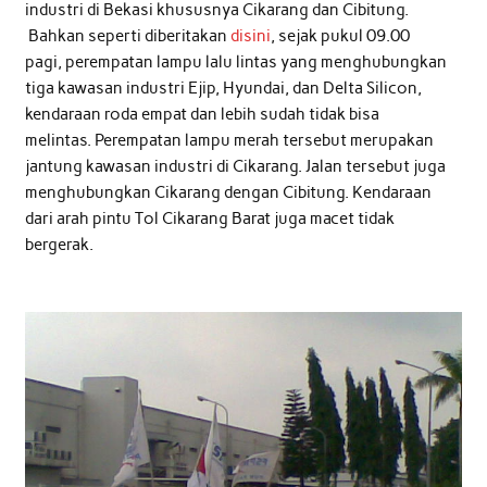
industri di Bekasi khususnya Cikarang dan Cibitung.
Bahkan seperti diberitakan
disini
, sejak pukul 09.00
pagi, perempatan lampu lalu lintas yang menghubungkan
tiga kawasan industri Ejip, Hyundai, dan Delta Silicon,
kendaraan roda empat dan lebih sudah tidak bisa
melintas. Perempatan lampu merah tersebut merupakan
jantung kawasan industri di Cikarang. Jalan tersebut juga
menghubungkan Cikarang dengan Cibitung. Kendaraan
dari arah pintu Tol Cikarang Barat juga macet tidak
bergerak.