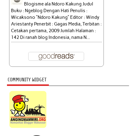
Blogisme ala Ndoro Kakung Judul
Buku : Ngeblog Dengan Hati Penulis :
Wicaksono “Ndoro Kakung” Editor : Windy
Ariestanty Penerbit : Gagas Media, Terbitan :
Cetakan pertama, 2009 Jumlah Halaman :
142 Di ranah blog Indonesia, nama N...
COMMUNITY WIDGET