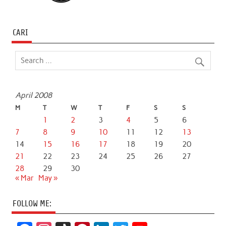
CARI
April 2008
M
T
W
T
F
S
S
1
2
3
4
5
6
7
8
9
10
11
12
13
14
15
16
17
18
19
20
21
22
23
24
25
26
27
28
29
30
« Mar
May »
FOLLOW ME: