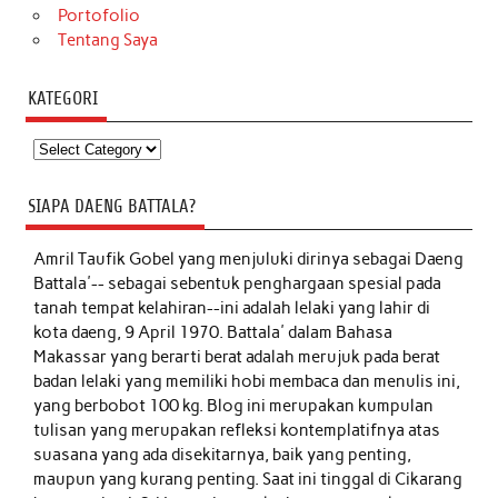
Portofolio
Tentang Saya
KATEGORI
Kategori
SIAPA DAENG BATTALA?
Amril Taufik Gobel
yang menjuluki dirinya sebagai Daeng
Battala'-- sebagai sebentuk penghargaan spesial pada
tanah tempat kelahiran--ini adalah lelaki yang lahir di
kota daeng, 9 April 1970. Battala' dalam Bahasa
Makassar yang berarti berat adalah merujuk pada berat
badan lelaki yang memiliki hobi membaca dan menulis ini,
yang berbobot 100 kg. Blog ini merupakan kumpulan
tulisan yang merupakan refleksi kontemplatifnya atas
suasana yang ada disekitarnya, baik yang penting,
maupun yang kurang penting. Saat ini tinggal di Cikarang