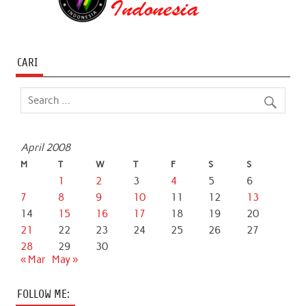
CARI
April 2008
M
T
W
T
F
S
S
1
2
3
4
5
6
7
8
9
10
11
12
13
14
15
16
17
18
19
20
21
22
23
24
25
26
27
28
29
30
« Mar
May »
FOLLOW ME: