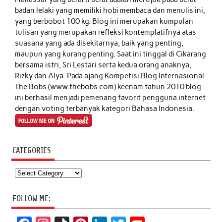
badan lelaki yang memiliki hobi membaca dan menulis ini,
yang berbobot 100 kg. Blog ini merupakan kumpulan
tulisan yang merupakan refleksi kontemplatifnya atas
suasana yang ada disekitarnya, baik yang penting,
maupun yang kurang penting. Saat ini tinggal di Cikarang
bersama istri, Sri Lestari serta kedua orang anaknya,
Rizky dan Alya. Pada ajang Kompetisi Blog Internasional
The Bobs (www.thebobs.com) keenam tahun 2010 blog
ini berhasil menjadi pemenang favorit pengguna internet
dengan voting terbanyak kategori Bahasa Indonesia.
CATEGORIES
Categories
FOLLOW ME: