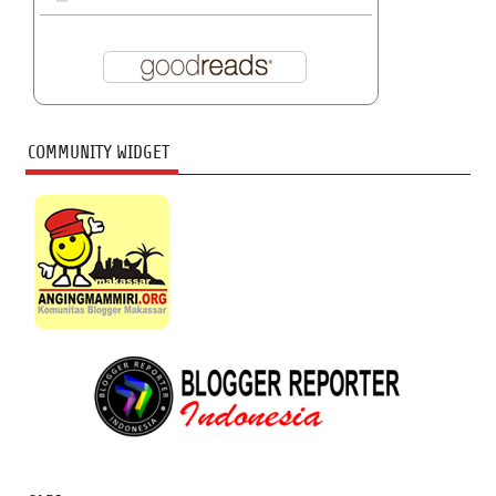
COMMUNITY WIDGET