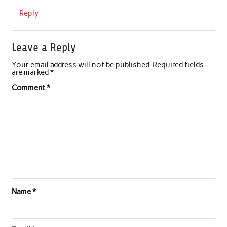
Reply
Leave a Reply
Your email address will not be published.
Required fields
are marked
*
Comment
*
Name
*