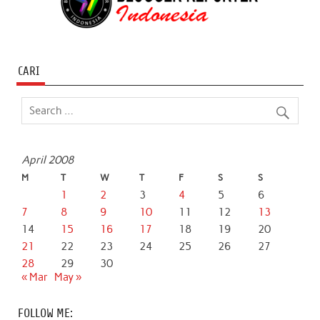
CARI
April 2008
M
T
W
T
F
S
S
1
2
3
4
5
6
7
8
9
10
11
12
13
14
15
16
17
18
19
20
21
22
23
24
25
26
27
28
29
30
« Mar
May »
FOLLOW ME: