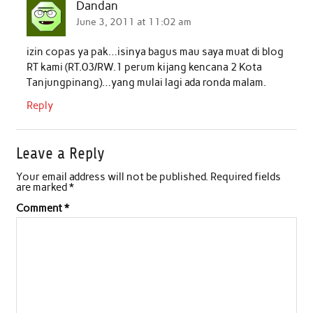
Dandan
June 3, 2011 at 11:02 am
izin copas ya pak…isinya bagus mau saya muat di blog
RT kami (RT.03/RW.1 perum kijang kencana 2 Kota
Tanjungpinang)…yang mulai lagi ada ronda malam.
Reply
Leave a Reply
Your email address will not be published.
Required fields
are marked
*
Comment
*