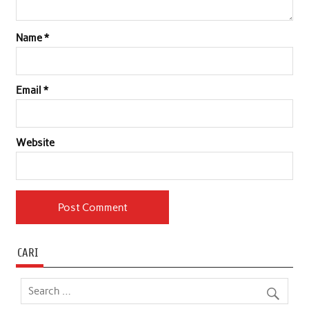
Name
*
Email
*
Website
CARI