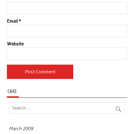
Email
*
Website
CARI
March 2009