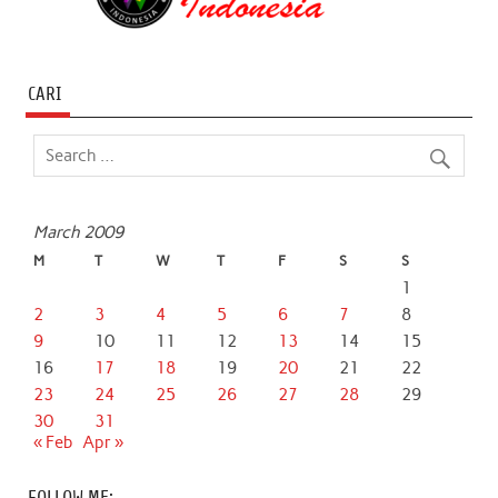
CARI
March 2009
M
T
W
T
F
S
S
1
2
3
4
5
6
7
8
9
10
11
12
13
14
15
16
17
18
19
20
21
22
23
24
25
26
27
28
29
30
31
« Feb
Apr »
FOLLOW ME: