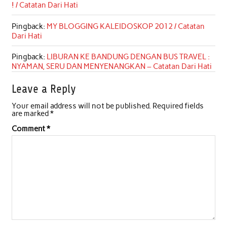
! / Catatan Dari Hati
Pingback:
MY BLOGGING KALEIDOSKOP 2012 / Catatan
Dari Hati
Pingback:
LIBURAN KE BANDUNG DENGAN BUS TRAVEL :
NYAMAN, SERU DAN MENYENANGKAN – Catatan Dari Hati
Leave a Reply
Your email address will not be published.
Required fields
are marked
*
Comment
*