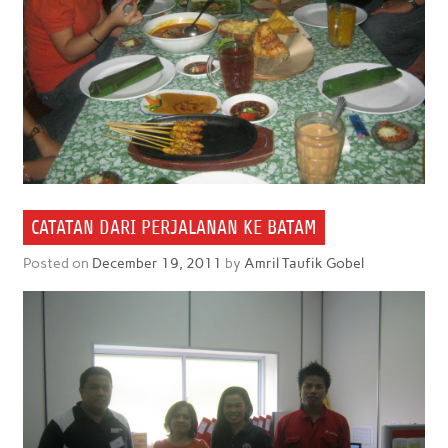
CATATAN DARI PERJALANAN KE BATAM
Posted on
December 19, 2011
by
Amril Taufik Gobel