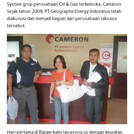
System grup perusahaan Oil & Gas terkemuka, Cameron.
Sejak tahun 2009, PT Geographe Energy Indonesia telah
diakuisisi dan menjadi bagian dari perusahaan raksasa
tersebut.
Hari pertama di Batam kami langsung isi dengan kegiatan