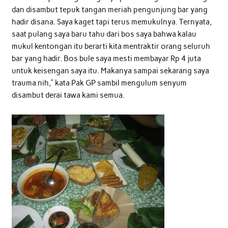
dan disambut tepuk tangan meriah pengunjung bar yang
hadir disana. Saya kaget tapi terus memukulnya. Ternyata,
saat pulang saya baru tahu dari bos saya bahwa kalau
mukul kentongan itu berarti kita mentraktir orang seluruh
bar yang hadir. Bos bule saya mesti membayar Rp 4 juta
untuk keisengan saya itu. Makanya sampai sekarang saya
trauma nih,” kata Pak GP sambil mengulum senyum
disambut derai tawa kami semua.