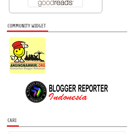
COMMUNITY WIDGET
CARI