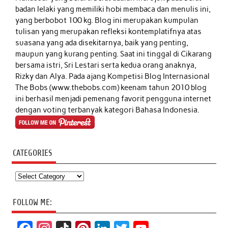
badan lelaki yang memiliki hobi membaca dan menulis ini,
yang berbobot 100 kg. Blog ini merupakan kumpulan
tulisan yang merupakan refleksi kontemplatifnya atas
suasana yang ada disekitarnya, baik yang penting,
maupun yang kurang penting. Saat ini tinggal di Cikarang
bersama istri, Sri Lestari serta kedua orang anaknya,
Rizky dan Alya. Pada ajang Kompetisi Blog Internasional
The Bobs (www.thebobs.com) keenam tahun 2010 blog
ini berhasil menjadi pemenang favorit pengguna internet
dengan voting terbanyak kategori Bahasa Indonesia.
CATEGORIES
Categories
FOLLOW ME: