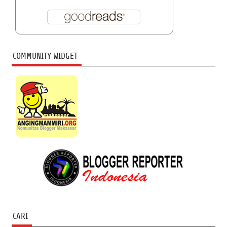
COMMUNITY WIDGET
CARI