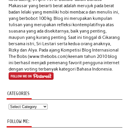
Makassar yang berarti berat adalah merujuk pada berat
badan lelaki yang memiliki hobi membaca dan menulis ini,
yang berbobot 100 kg. Blog ini merupakan kumpulan
tulisan yang merupakan refleksi kontemplatifnya atas
suasana yang ada disekitarnya, baik yang penting,
maupun yang kurang penting. Saat ini tinggal di Cikarang
bersama istri, Sri Lestari serta kedua orang anaknya,
Rizky dan Alya. Pada ajang Kompetisi Blog Internasional
The Bobs (www.thebobs.com) keenam tahun 2010 blog
ini berhasil menjadi pemenang favorit pengguna internet
dengan voting terbanyak kategori Bahasa Indonesia.
CATEGORIES
Categories
FOLLOW ME: