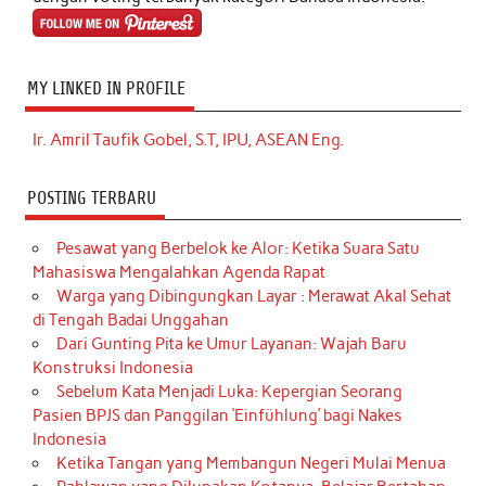
MY LINKED IN PROFILE
Ir. Amril Taufik Gobel, S.T, IPU, ASEAN Eng.
POSTING TERBARU
Pesawat yang Berbelok ke Alor: Ketika Suara Satu
Mahasiswa Mengalahkan Agenda Rapat
Warga yang Dibingungkan Layar : Merawat Akal Sehat
di Tengah Badai Unggahan
Dari Gunting Pita ke Umur Layanan: Wajah Baru
Konstruksi Indonesia
Sebelum Kata Menjadi Luka: Kepergian Seorang
Pasien BPJS dan Panggilan ‘Einfühlung’ bagi Nakes
Indonesia
Ketika Tangan yang Membangun Negeri Mulai Menua