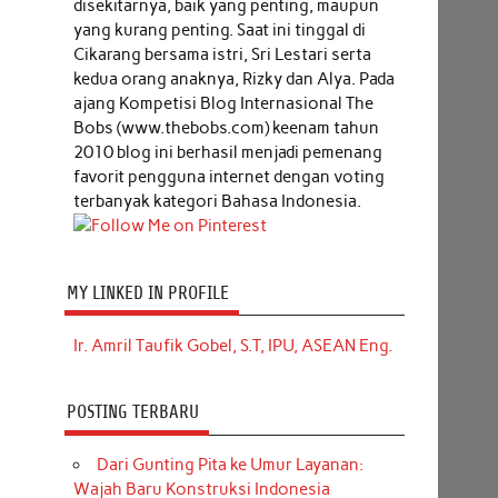
disekitarnya, baik yang penting, maupun
yang kurang penting. Saat ini tinggal di
Cikarang bersama istri, Sri Lestari serta
kedua orang anaknya, Rizky dan Alya. Pada
ajang Kompetisi Blog Internasional The
Bobs (www.thebobs.com) keenam tahun
2010 blog ini berhasil menjadi pemenang
favorit pengguna internet dengan voting
terbanyak kategori Bahasa Indonesia.
MY LINKED IN PROFILE
Ir. Amril Taufik Gobel, S.T, IPU, ASEAN Eng.
POSTING TERBARU
Dari Gunting Pita ke Umur Layanan:
Wajah Baru Konstruksi Indonesia