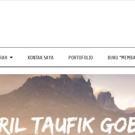
PRAH
KONTAK SAYA
PORTOFOLIO
BUKU “MEMBA