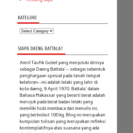
KATEGORI
Kategori
SIAPA DAENG BATTALA?
Amril Taufik Gobel
yang menjuluki dirinya
sebagai Daeng Battala'-- sebagai sebentuk
penghargaan spesial pada tanah tempat
kelahiran--ini adalah lelaki yang lahir di
kota daeng, 9 April 1970. Battala' dalam
Bahasa Makassar yang berarti berat adalah
merujuk pada berat badan lelaki yang
memiliki hobi membaca dan menulis ini,
yang berbobot 100 kg. Blog ini merupakan
kumpulan tulisan yang merupakan refleksi
kontemplatifnya atas suasana yang ada