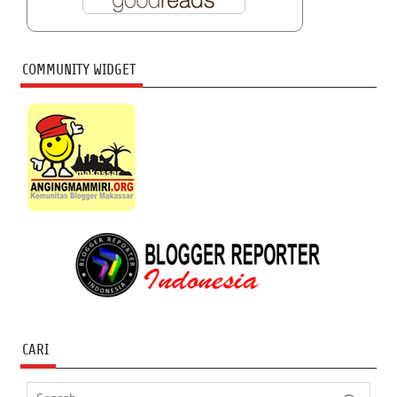
COMMUNITY WIDGET
CARI