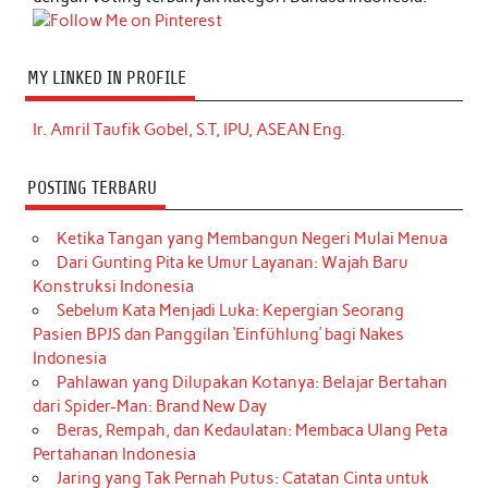
MY LINKED IN PROFILE
Ir. Amril Taufik Gobel, S.T, IPU, ASEAN Eng.
POSTING TERBARU
Ketika Tangan yang Membangun Negeri Mulai Menua
Dari Gunting Pita ke Umur Layanan: Wajah Baru
Konstruksi Indonesia
Sebelum Kata Menjadi Luka: Kepergian Seorang
Pasien BPJS dan Panggilan ‘Einfühlung’ bagi Nakes
Indonesia
Pahlawan yang Dilupakan Kotanya: Belajar Bertahan
dari Spider-Man: Brand New Day
Beras, Rempah, dan Kedaulatan: Membaca Ulang Peta
Pertahanan Indonesia
Jaring yang Tak Pernah Putus: Catatan Cinta untuk