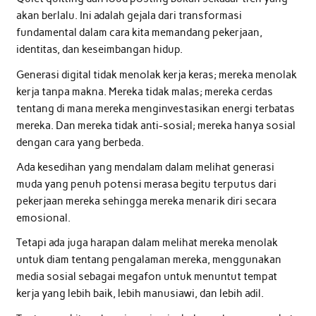
akan berlalu. Ini adalah gejala dari transformasi
fundamental dalam cara kita memandang pekerjaan,
identitas, dan keseimbangan hidup.
Generasi digital tidak menolak kerja keras; mereka menolak
kerja tanpa makna. Mereka tidak malas; mereka cerdas
tentang di mana mereka menginvestasikan energi terbatas
mereka. Dan mereka tidak anti-sosial; mereka hanya sosial
dengan cara yang berbeda.
Ada kesedihan yang mendalam dalam melihat generasi
muda yang penuh potensi merasa begitu terputus dari
pekerjaan mereka sehingga mereka menarik diri secara
emosional.
Tetapi ada juga harapan dalam melihat mereka menolak
untuk diam tentang pengalaman mereka, menggunakan
media sosial sebagai megafon untuk menuntut tempat
kerja yang lebih baik, lebih manusiawi, dan lebih adil.