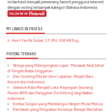
ini berhasil menjadi pemenang favorit pengguna internet
dengan voting terbanyak kategori Bahasa Indonesia.
MY LINKED IN PROFILE
Ir. Amril Taufik Gobel, S.T, IPU, ASEAN Eng.
POSTING TERBARU
Warga yang Dibingungkan Layar : Merawat Akal Sehat
di Tengah Badai Unggahan
Dari Gunting Pita ke Umur Layanan: Wajah Baru
Konstruksi Indonesia
Sebelum Kata Menjadi Luka: Kepergian Seorang
Pasien BPJS dan Panggilan ‘Einfühlung’ bagi Nakes
Indonesia
Ketika Tangan yang Membangun Negeri Mulai Menua
Pahlawan yang Dilupakan Kotanya: Belajar Bertahan