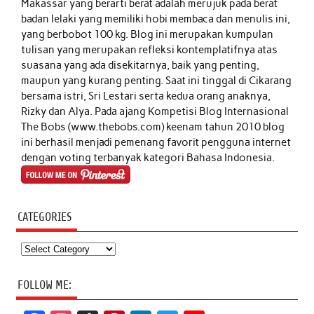
Makassar yang berarti berat adalah merujuk pada berat
badan lelaki yang memiliki hobi membaca dan menulis ini,
yang berbobot 100 kg. Blog ini merupakan kumpulan
tulisan yang merupakan refleksi kontemplatifnya atas
suasana yang ada disekitarnya, baik yang penting,
maupun yang kurang penting. Saat ini tinggal di Cikarang
bersama istri, Sri Lestari serta kedua orang anaknya,
Rizky dan Alya. Pada ajang Kompetisi Blog Internasional
The Bobs (www.thebobs.com) keenam tahun 2010 blog
ini berhasil menjadi pemenang favorit pengguna internet
dengan voting terbanyak kategori Bahasa Indonesia.
CATEGORIES
Categories
FOLLOW ME: