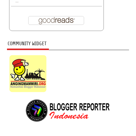
COMMUNITY WIDGET