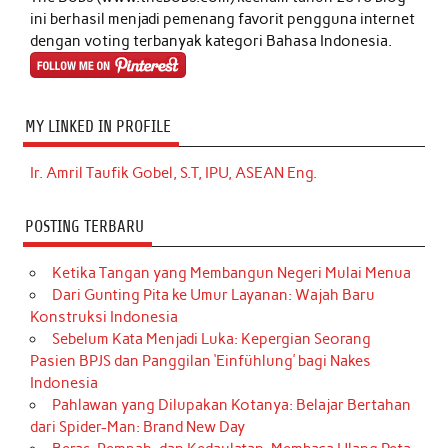
ini berhasil menjadi pemenang favorit pengguna internet
dengan voting terbanyak kategori Bahasa Indonesia.
MY LINKED IN PROFILE
Ir. Amril Taufik Gobel, S.T, IPU, ASEAN Eng.
POSTING TERBARU
Ketika Tangan yang Membangun Negeri Mulai Menua
Dari Gunting Pita ke Umur Layanan: Wajah Baru
Konstruksi Indonesia
Sebelum Kata Menjadi Luka: Kepergian Seorang
Pasien BPJS dan Panggilan ‘Einfühlung’ bagi Nakes
Indonesia
Pahlawan yang Dilupakan Kotanya: Belajar Bertahan
dari Spider-Man: Brand New Day