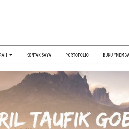
PRAH
KONTAK SAYA
PORTOFOLIO
BUKU “MEMBA