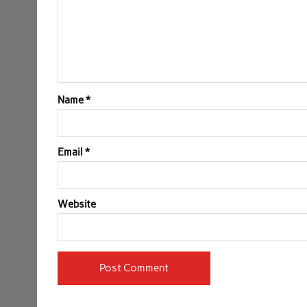
Name
*
Email
*
Website