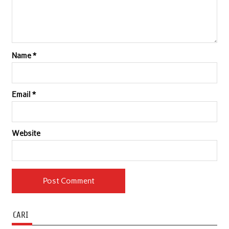
Name
*
Email
*
Website
CARI