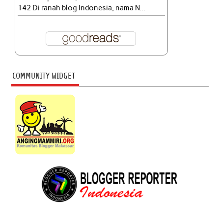
142 Di ranah blog Indonesia, nama N...
COMMUNITY WIDGET