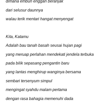
dimana embun enggan beranjak
dari selusur daunnya
walau terik mentari hangat menyengat
Kita, Katamu
Adalah bau tanah basah seusai hujan pagi
yang meruap perlahan mendekati jendela terbuka
pada bilik sepasang pengantin baru
yang lantas menghirup wanginya bersama
sembari tersenyum simpul
mengingat syahdu malam pertama
dengan rasa bahagia memenuhi dada