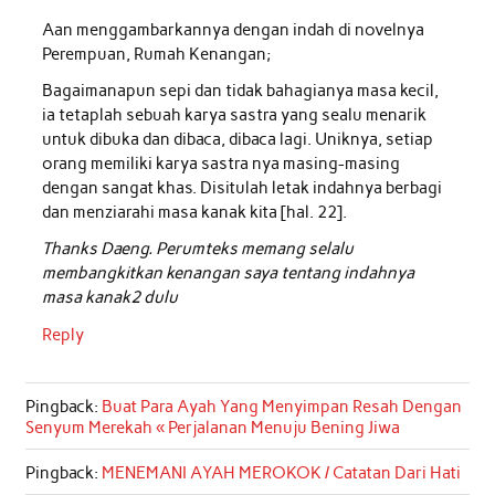
Aan menggambarkannya dengan indah di novelnya
Perempuan, Rumah Kenangan;
Bagaimanapun sepi dan tidak bahagianya masa kecil,
ia tetaplah sebuah karya sastra yang sealu menarik
untuk dibuka dan dibaca, dibaca lagi. Uniknya, setiap
orang memiliki karya sastra nya masing-masing
dengan sangat khas. Disitulah letak indahnya berbagi
dan menziarahi masa kanak kita [hal. 22].
Thanks Daeng. Perumteks memang selalu
membangkitkan kenangan saya tentang indahnya
masa kanak2 dulu
Reply
Pingback:
Buat Para Ayah Yang Menyimpan Resah Dengan
Senyum Merekah « Perjalanan Menuju Bening Jiwa
Pingback:
MENEMANI AYAH MEROKOK / Catatan Dari Hati