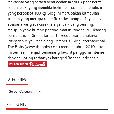
Makassar yang berarti berat adalah merujuk pada berat
badan lelaki yang memiliki hobi membaca dan menulis ini,
yang berbobot 100 kg. Blog ini merupakan kumpulan
tulisan yang merupakan refleksi kontemplatifnya atas
suasana yang ada disekitarnya, baik yang penting,
maupun yang kurang penting. Saat ini tinggal di Cikarang
bersama istri, Sri Lestari serta kedua orang anaknya,
Rizky dan Alya. Pada ajang Kompetisi Blog Internasional
The Bobs (www.thebobs.com) keenam tahun 2010 blog
ini berhasil menjadi pemenang favorit pengguna internet
dengan voting terbanyak kategori Bahasa Indonesia.
CATEGORIES
Categories
FOLLOW ME: