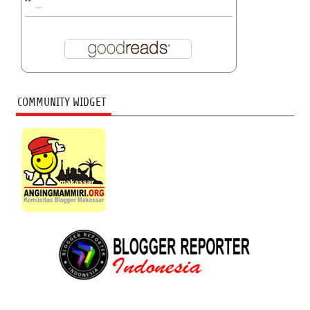
COMMUNITY WIDGET