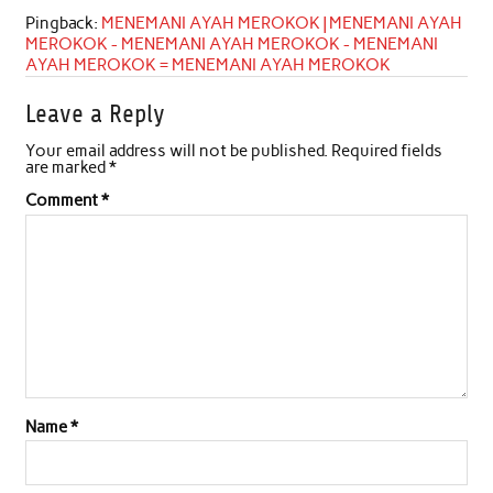
Pingback:
MENEMANI AYAH MEROKOK | MENEMANI AYAH
MEROKOK - MENEMANI AYAH MEROKOK - MENEMANI
AYAH MEROKOK = MENEMANI AYAH MEROKOK
Leave a Reply
Your email address will not be published.
Required fields
are marked
*
Comment
*
Name
*