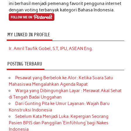
ini berhasil menjadi pemenang favorit pengguna internet
dengan voting terbanyak kategori Bahasa Indonesia.
MY LINKED IN PROFILE
Ir. Amril Taufik Gobel, S.T, IPU, ASEAN Eng.
POSTING TERBARU
Pesawat yang Berbelok ke Alor: Ketika Suara Satu
Mahasiswa Mengalahkan Agenda Rapat
Warga yang Dibingungkan Layar : Merawat Akal Sehat
di Tengah Badai Unggahan
Dari Gunting Pita ke Umur Layanan: Wajah Baru
Konstruksi Indonesia
Sebelum Kata Menjadi Luka: Kepergian Seorang
Pasien BPJS dan Panggilan ‘Einfühlung’ bagi Nakes
Indonesia