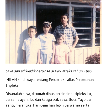
Saya dan adik-adik berpose di Perumteks tahun 1985
INILAH kisah saya tentang Perumteks alias Perumahan
Tripleks.
Disanalah saya, dirumah dinas berdinding tripleks itu,
bersama ayah, ibu dan ketiga adik saya, Budi, Yayu dan
Yanti, merangkai hari demi hari lebih berwarna serta