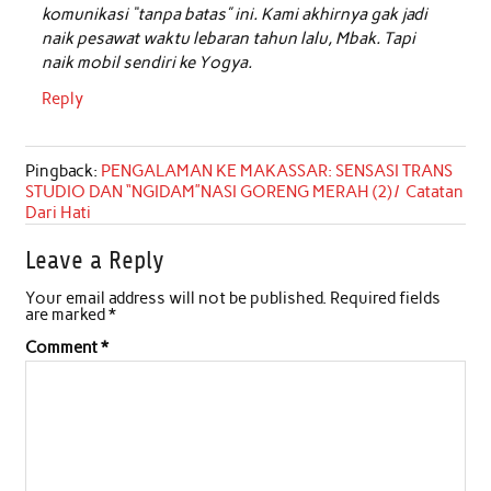
komunikasi “tanpa batas” ini. Kami akhirnya gak jadi
naik pesawat waktu lebaran tahun lalu, Mbak. Tapi
naik mobil sendiri ke Yogya.
Reply
Pingback:
PENGALAMAN KE MAKASSAR: SENSASI TRANS
STUDIO DAN “NGIDAM”NASI GORENG MERAH (2) / Catatan
Dari Hati
Leave a Reply
Your email address will not be published.
Required fields
are marked
*
Comment
*