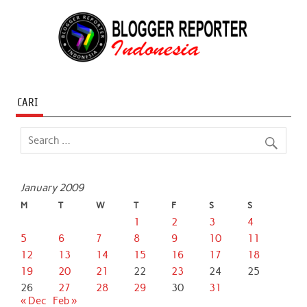
CARI
January 2009
M
T
W
T
F
S
S
1
2
3
4
5
6
7
8
9
10
11
12
13
14
15
16
17
18
19
20
21
22
23
24
25
26
27
28
29
30
31
« Dec
Feb »