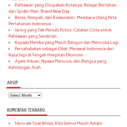
Pahlawan yang Dilupakan Kotanya: Belajar Bertahan
dari Spider-Man: Brand New Day
Beras, Rempah, dan Kedaulatan: Membaca Ulang Peta
Pertahanan Indonesia
Jaring yang Tak Pernah Putus: Catatan Cinta untuk
Pahlawan yang Sendirian
Kepada Mereka yang Masih Bangun dan Mencoba Lagi
Persahabatan sebagai Obat: Merawat Indonesia dari
Rasa Sepi di Tengah Himpitan Ekonomi
Ayam Aduan, Nyawa Manusia, dan Bangsa yang
Kehilangan Arah
ARSIP
Arsip
KOMENTAR TERBARU
tikno
on
Soal Ikhlas, Kita Semua Masih Amatir