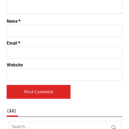
Name
*
Email
*
Website
CARI