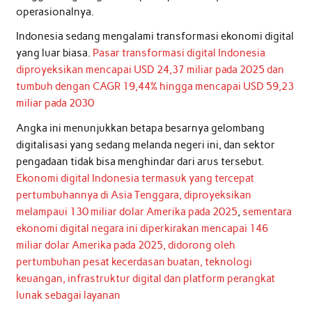
operasionalnya.
Indonesia sedang mengalami transformasi ekonomi digital
yang luar biasa.
Pasar transformasi digital Indonesia
diproyeksikan mencapai USD 24,37 miliar pada 2025 dan
tumbuh dengan CAGR 19,44% hingga mencapai USD 59,23
miliar pada 2030
Angka ini menunjukkan betapa besarnya gelombang
digitalisasi yang sedang melanda negeri ini, dan sektor
pengadaan tidak bisa menghindar dari arus tersebut.
Ekonomi digital Indonesia termasuk yang tercepat
pertumbuhannya di Asia Tenggara, diproyeksikan
melampaui 130 miliar dolar Amerika pada 2025
,
sementara
ekonomi digital negara ini diperkirakan mencapai 146
miliar dolar Amerika pada 2025, didorong oleh
pertumbuhan pesat kecerdasan buatan, teknologi
keuangan, infrastruktur digital dan platform perangkat
lunak sebagai layanan