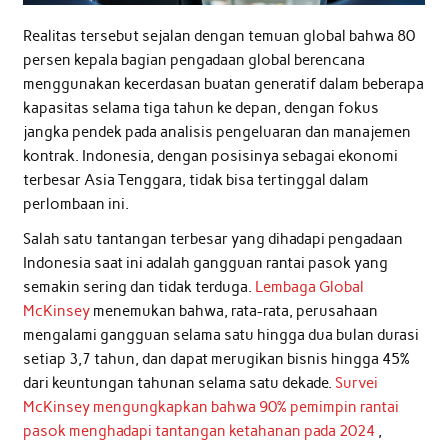
Realitas tersebut sejalan dengan temuan global bahwa 80
persen kepala bagian pengadaan global berencana
menggunakan kecerdasan buatan generatif dalam beberapa
kapasitas selama tiga tahun ke depan, dengan fokus
jangka pendek pada analisis pengeluaran dan manajemen
kontrak. Indonesia, dengan posisinya sebagai ekonomi
terbesar Asia Tenggara, tidak bisa tertinggal dalam
perlombaan ini.
Salah satu tantangan terbesar yang dihadapi pengadaan
Indonesia saat ini adalah gangguan rantai pasok yang
semakin sering dan tidak terduga.
Lembaga Global
McKinsey
menemukan bahwa, rata-rata, perusahaan
mengalami gangguan selama satu hingga dua bulan durasi
setiap 3,7 tahun, dan dapat merugikan bisnis hingga 45%
dari keuntungan tahunan selama satu dekade.
Survei
McKinsey mengungkapkan bahwa 90% pemimpin rantai
pasok menghadapi tantangan ketahanan pada 2024
,