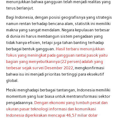
menunjukkan bahwa gangguan telah menjadi realitas yang
terus berlanjut.
Bagi Indonesia, dengan posisi geografisnya yang strategis
namun rentan terhadap bencana alam, statistik ini memiliki
makna yang sangat mendalam. Negara kepulauan terbesar
di dunia ini harus membangun sistem pengadaan yang
tidak hanya efisien, tetapi juga tahan banting terhadap
berbagai bentuk gangguan.
Hasil terbaru menunjukkan
fokus yang meningkat pada gangguan rantai pasok yaitu
bagian yang menyebutkannya (22 persen) adalah yang
terbesar sejak survei Desember 2022
, mengkonfirmasi
bahwa isu ini menjadi prioritas tertinggi para eksekutif
global.
Meski menghadapi berbagai tantangan, Indonesia memiliki
momentum yang luar biasa untuk mentransformasi sektor
pengadaannya.
Dengan ekonomi yang tumbuh pesat dan
ukuran pasar teknologi informasi dan komunikasi
Indonesia diperkirakan mencapai 46,57 miliar dolar