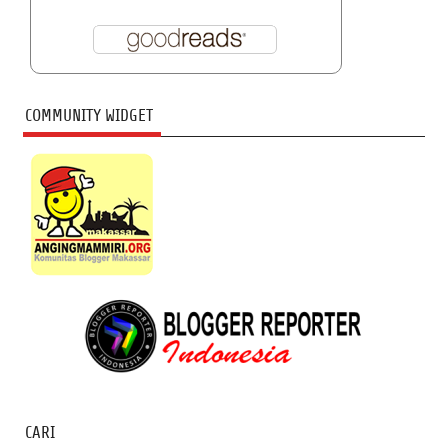
COMMUNITY WIDGET
CARI