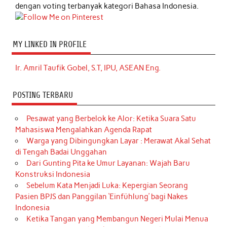
dengan voting terbanyak kategori Bahasa Indonesia.
MY LINKED IN PROFILE
Ir. Amril Taufik Gobel, S.T, IPU, ASEAN Eng.
POSTING TERBARU
Pesawat yang Berbelok ke Alor: Ketika Suara Satu
Mahasiswa Mengalahkan Agenda Rapat
Warga yang Dibingungkan Layar : Merawat Akal Sehat
di Tengah Badai Unggahan
Dari Gunting Pita ke Umur Layanan: Wajah Baru
Konstruksi Indonesia
Sebelum Kata Menjadi Luka: Kepergian Seorang
Pasien BPJS dan Panggilan ‘Einfühlung’ bagi Nakes
Indonesia
Ketika Tangan yang Membangun Negeri Mulai Menua