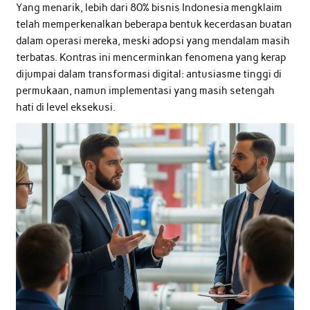
Yang menarik, lebih dari 80% bisnis Indonesia mengklaim
telah memperkenalkan beberapa bentuk kecerdasan buatan
dalam operasi mereka, meski adopsi yang mendalam masih
terbatas. Kontras ini mencerminkan fenomena yang kerap
dijumpai dalam transformasi digital: antusiasme tinggi di
permukaan, namun implementasi yang masih setengah
hati di level eksekusi.