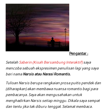
Pengantar :
Setelah
Saberin (Kisah Bersambung Interaktif)
saya
mencoba sebuah ekspresimen penulisan lagi yang saya
beri nama
Narsis atau Narasi Romantis.
Tulisan Narsis berupa rangkaian prosa puitis pendek dan
(diharapkan) akan membawa nuansa romantis bagi para
pembacanya. Saya akan mengusahakan untuk
menghadirkan Narsis setiap minggu. Dikala saya sempat
dan tentu jika tak diburu tenggat. Selamat membaca.