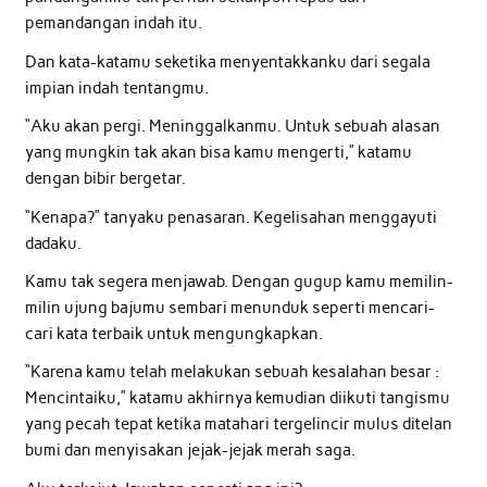
pemandangan indah itu.
Dan kata-katamu seketika menyentakkanku dari segala
impian indah tentangmu.
“Aku akan pergi. Meninggalkanmu. Untuk sebuah alasan
yang mungkin tak akan bisa kamu mengerti,” katamu
dengan bibir bergetar.
“Kenapa?” tanyaku penasaran. Kegelisahan menggayuti
dadaku.
Kamu tak segera menjawab. Dengan gugup kamu memilin-
milin ujung bajumu sembari menunduk seperti mencari-
cari kata terbaik untuk mengungkapkan.
“Karena kamu telah melakukan sebuah kesalahan besar :
Mencintaiku,” katamu akhirnya kemudian diikuti tangismu
yang pecah tepat ketika matahari tergelincir mulus ditelan
bumi dan menyisakan jejak-jejak merah saga.