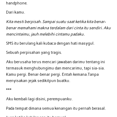
handphone.
Dari kamu.
Kita mesti berpisah. Sampai suatu saat ketika kita benar-
benar memahami makna terdalam dari cinta itu sendiri. Aku
mencintaimu, jauh melebihi cintamu padaku.
SMS itu berulang kali kubaca dengan hati masygul.
Sebuah perpisahan yang tragis.
Aku berusaha terus mencari jawaban darimu tentang ini
termasuk menghubungimu dan mencarimu, tapi sia-sia.
Kamu pergi. Benar-benar pergi. Entah kemana.Tanpa
menyisakan jejak sedikitpun buatku.
***
Aku kembali lagi disini, perempuanku.
Pada tempat dimana semua kenangan itu pernah berasal.