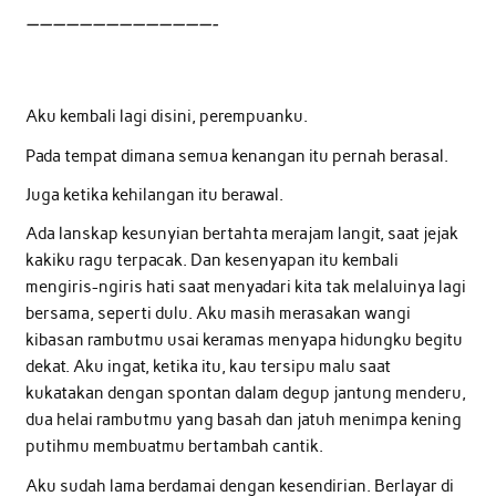
——————————————-
Aku kembali lagi disini, perempuanku.
Pada tempat dimana semua kenangan itu pernah berasal.
Juga ketika kehilangan itu berawal.
Ada lanskap kesunyian bertahta merajam langit, saat jejak
kakiku ragu terpacak. Dan kesenyapan itu kembali
mengiris-ngiris hati saat menyadari kita tak melaluinya lagi
bersama, seperti dulu. Aku masih merasakan wangi
kibasan rambutmu usai keramas menyapa hidungku begitu
dekat. Aku ingat, ketika itu, kau tersipu malu saat
kukatakan dengan spontan dalam degup jantung menderu,
dua helai rambutmu yang basah dan jatuh menimpa kening
putihmu membuatmu bertambah cantik.
Aku sudah lama berdamai dengan kesendirian. Berlayar di