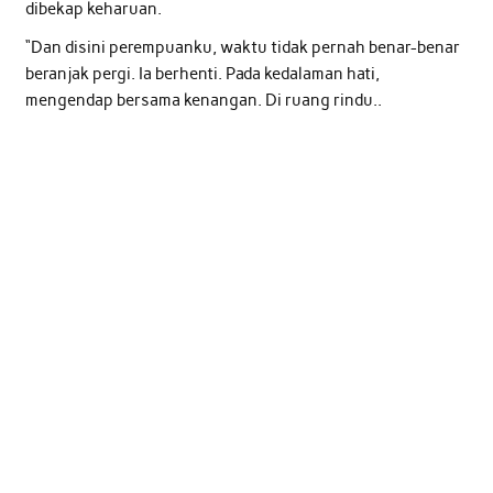
dibekap keharuan.
“Dan disini perempuanku, waktu tidak pernah benar-benar
beranjak pergi. Ia berhenti. Pada kedalaman hati,
mengendap bersama kenangan. Di ruang rindu..