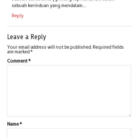
sebuah kerinduan yang mendalam…
Reply
Leave a Reply
Your email address will not be published.
Required fields
are marked
*
Comment
*
Name
*