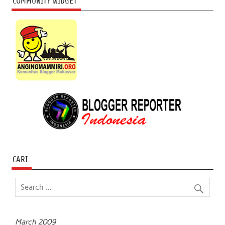
COMMUNITY WIDGET
CARI
March 2009