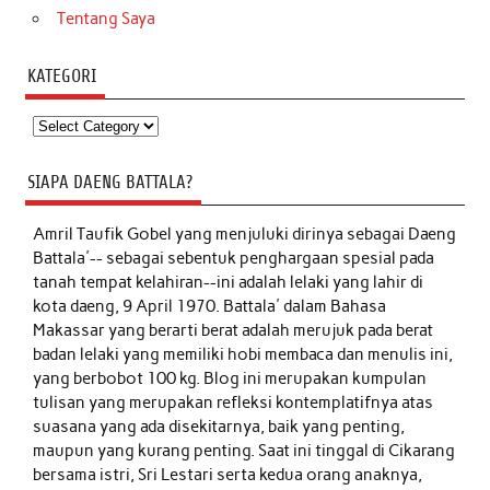
Tentang Saya
KATEGORI
Kategori
SIAPA DAENG BATTALA?
Amril Taufik Gobel
yang menjuluki dirinya sebagai Daeng
Battala'-- sebagai sebentuk penghargaan spesial pada
tanah tempat kelahiran--ini adalah lelaki yang lahir di
kota daeng, 9 April 1970. Battala' dalam Bahasa
Makassar yang berarti berat adalah merujuk pada berat
badan lelaki yang memiliki hobi membaca dan menulis ini,
yang berbobot 100 kg. Blog ini merupakan kumpulan
tulisan yang merupakan refleksi kontemplatifnya atas
suasana yang ada disekitarnya, baik yang penting,
maupun yang kurang penting. Saat ini tinggal di Cikarang
bersama istri, Sri Lestari serta kedua orang anaknya,