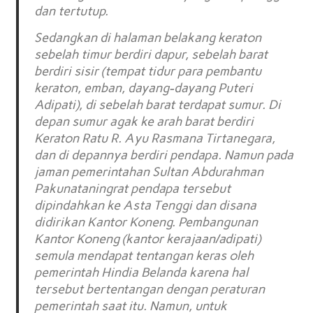
dan tertutup.
Sedangkan di halaman belakang keraton
sebelah timur berdiri dapur, sebelah barat
berdiri sisir (tempat tidur para pembantu
keraton, emban, dayang-dayang Puteri
Adipati), di sebelah barat terdapat sumur. Di
depan sumur agak ke arah barat berdiri
Keraton Ratu R. Ayu Rasmana Tirtanegara,
dan di depannya berdiri pendapa. Namun pada
jaman pemerintahan Sultan Abdurahman
Pakunataningrat pendapa tersebut
dipindahkan ke Asta Tenggi dan disana
didirikan Kantor Koneng. Pembangunan
Kantor Koneng (kantor kerajaan/adipati)
semula mendapat tentangan keras oleh
pemerintah Hindia Belanda karena hal
tersebut bertentangan dengan peraturan
pemerintah saat itu. Namun, untuk