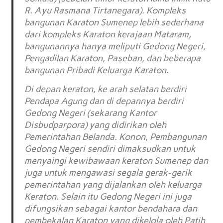
R. Ayu Rasmana Tirtanegara). Kompleks
bangunan Karaton Sumenep lebih sederhana
dari kompleks Karaton kerajaan Mataram,
bangunannya hanya meliputi Gedong Negeri,
Pengadilan Karaton, Paseban, dan beberapa
bangunan Pribadi Keluarga Karaton.
Di depan keraton, ke arah selatan berdiri
Pendapa Agung dan di depannya berdiri
Gedong Negeri (sekarang Kantor
Disbudparpora) yang didirikan oleh
Pemerintahan Belanda. Konon, Pembangunan
Gedong Negeri sendiri dimaksudkan untuk
menyaingi kewibawaan keraton Sumenep dan
juga untuk mengawasi segala gerak-gerik
pemerintahan yang dijalankan oleh keluarga
Keraton. Selain itu Gedong Negeri ini juga
difungsikan sebagai kantor bendahara dan
pembekalan Karaton yang dikelola oleh Patih