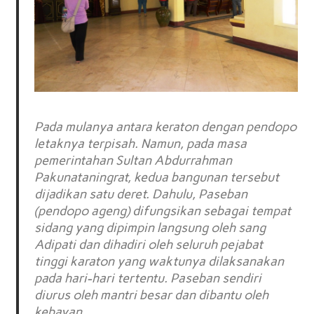
Pada mulanya antara keraton dengan pendopo
letaknya terpisah. Namun, pada masa
pemerintahan Sultan Abdurrahman
Pakunataningrat, kedua bangunan tersebut
dijadikan satu deret. Dahulu, Paseban
(pendopo ageng) difungsikan sebagai tempat
sidang yang dipimpin langsung oleh sang
Adipati dan dihadiri oleh seluruh pejabat
tinggi karaton yang waktunya dilaksanakan
pada hari-hari tertentu. Paseban sendiri
diurus oleh mantri besar dan dibantu oleh
kebayan.