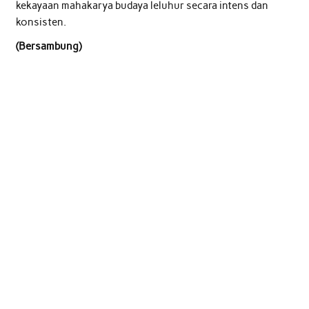
kekayaan mahakarya budaya leluhur secara intens dan
konsisten.
(Bersambung)