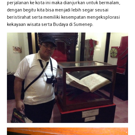
perjalanan ke kota ini maka dianjurkan untuk bermalam,
dengan begitu kita bisa menjadi lebih segar seusai
beristirahat serta memiliki kesempatan mengeksplorasi
kekayaan wisata serta Budaya di Sumenep.