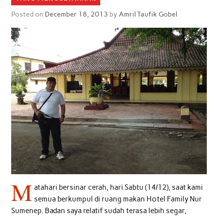
Posted on
December 18, 2013
by
Amril Taufik Gobel
M
atahari bersinar cerah, hari Sabtu (14/12), saat kami
semua berkumpul di ruang makan Hotel Family Nur
Sumenep. Badan saya relatif sudah terasa lebih segar,