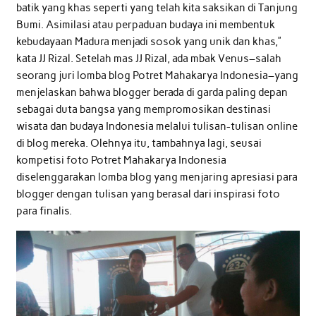
batik yang khas seperti yang telah kita saksikan di Tanjung
Bumi. Asimilasi atau perpaduan budaya ini membentuk
kebudayaan Madura menjadi sosok yang unik dan khas,”
kata JJ Rizal. Setelah mas JJ Rizal, ada mbak Venus–salah
seorang juri lomba blog Potret Mahakarya Indonesia–yang
menjelaskan bahwa blogger berada di garda paling depan
sebagai duta bangsa yang mempromosikan destinasi
wisata dan budaya Indonesia melalui tulisan-tulisan online
di blog mereka. Olehnya itu, tambahnya lagi, seusai
kompetisi foto Potret Mahakarya Indonesia
diselenggarakan lomba blog yang menjaring apresiasi para
blogger dengan tulisan yang berasal dari inspirasi foto
para finalis.