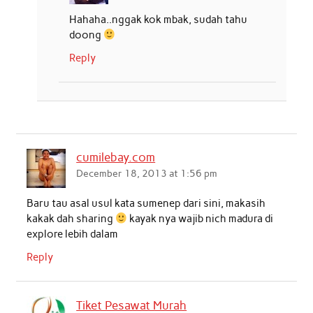
Hahaha..nggak kok mbak, sudah tahu
doong
Reply
cumilebay.com
December 18, 2013 at 1:56 pm
Baru tau asal usul kata sumenep dari sini, makasih
kakak dah sharing
kayak nya wajib nich madura di
explore lebih dalam
Reply
Tiket Pesawat Murah