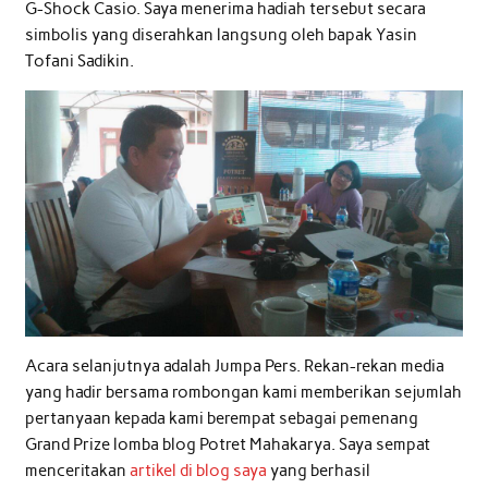
G-Shock Casio. Saya menerima hadiah tersebut secara
simbolis yang diserahkan langsung oleh bapak Yasin
Tofani Sadikin.
Acara selanjutnya adalah Jumpa Pers. Rekan-rekan media
yang hadir bersama rombongan kami memberikan sejumlah
pertanyaan kepada kami berempat sebagai pemenang
Grand Prize lomba blog Potret Mahakarya. Saya sempat
menceritakan
artikel di blog saya
yang berhasil