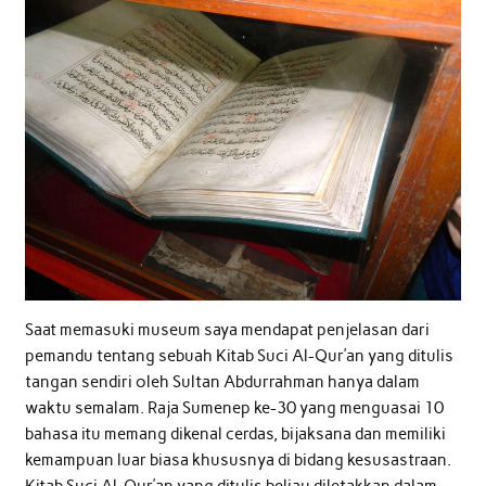
Saat memasuki museum saya mendapat penjelasan dari
pemandu tentang sebuah Kitab Suci Al-Qur’an yang ditulis
tangan sendiri oleh Sultan Abdurrahman hanya dalam
waktu semalam. Raja Sumenep ke-30 yang menguasai 10
bahasa itu memang dikenal cerdas, bijaksana dan memiliki
kemampuan luar biasa khususnya di bidang kesusastraan.