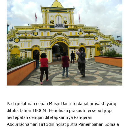
Pada pelataran depan Masjid Jami’ terdapat prasasti yang
ditulis tahun 1806M. Penulisan prasasti tersebut juga
bertepatan dengan ditetapkannya Pangeran
Abdurrachaman Tirtodiningrat putra Panembahan Somala