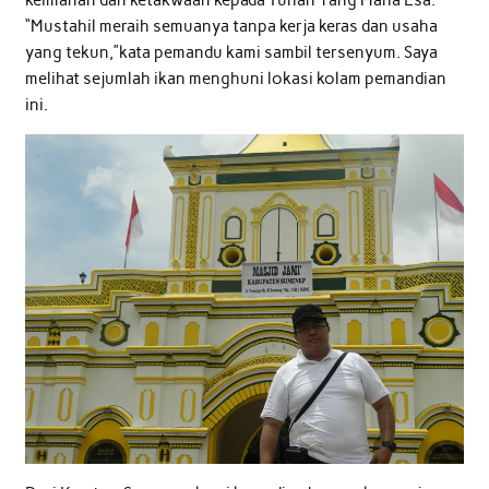
“Mustahil meraih semuanya tanpa kerja keras dan usaha
yang tekun,”kata pemandu kami sambil tersenyum. Saya
melihat sejumlah ikan menghuni lokasi kolam pemandian
ini.