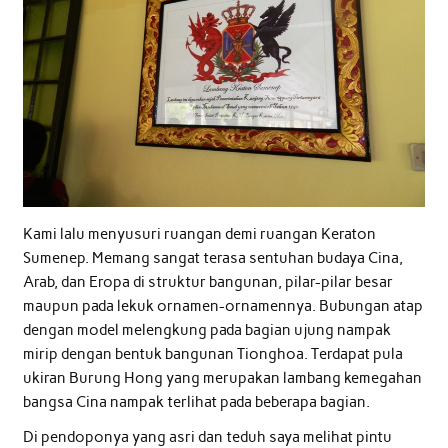
Kami lalu menyusuri ruangan demi ruangan Keraton
Sumenep. Memang sangat terasa sentuhan budaya Cina,
Arab, dan Eropa di struktur bangunan, pilar-pilar besar
maupun pada lekuk ornamen-ornamennya. Bubungan atap
dengan model melengkung pada bagian ujung nampak
mirip dengan bentuk bangunan Tionghoa. Terdapat pula
ukiran Burung Hong yang merupakan lambang kemegahan
bangsa Cina nampak terlihat pada beberapa bagian.
Di pendoponya yang asri dan teduh saya melihat pintu