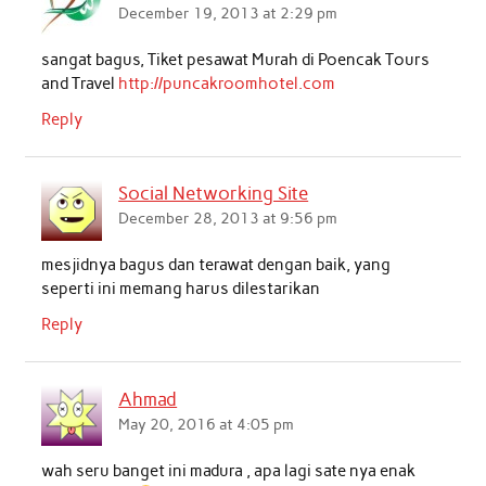
December 19, 2013 at 2:29 pm
sangat bagus, Tiket pesawat Murah di Poencak Tours
and Travel
http://puncakroomhotel.com
Reply
Social Networking Site
December 28, 2013 at 9:56 pm
mesjidnya bagus dan terawat dengan baik, yang
seperti ini memang harus dilestarikan
Reply
Ahmad
May 20, 2016 at 4:05 pm
wah seru banget ini madura , apa lagi sate nya enak