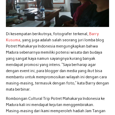
Di kesempatan berikutnya, fotografer terkenal,
Barry
Kusuma
, yang juga adalah salah seorang juri lomba blog
Potret Mahakarya Indonesia mengungkapkan bahwa
Madura sebenarnya memiliki potensi wisata dan budaya
yang sangat kaya namun sayangnya kurang banyak
mendapat promosi yang intens. “Saya berharap agar
dengan event ini, para blogger dan media yang ikut bisa
membantu untuk mempromosikan wilayah ini dengan cara
masing-masing, termasuk dengan foto,” kata Barry dengan
mata berbinar.
Rombongan Cultural Trip Potret Mahakarya Indonesia ke
Madura kali ini mendapat kejutan menggembirakan.
Masing-masing dari kami memperoleh hadiah Jam Tangan