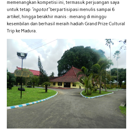
memenangkan kompetisi ini, termasuk perjuangan saya
untuk tetap
“ngotot”
berpartisipasi menulis sampai 6
artikel, hingga berakhir manis : menang di minggu
kesembilan dan berhasil meraih hadiah Grand Prize Cultural
Trip ke Madura.