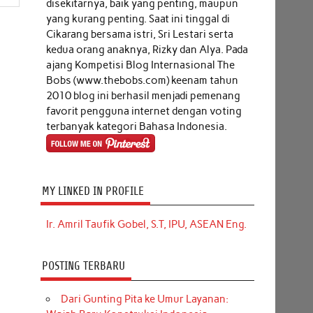
disekitarnya, baik yang penting, maupun
yang kurang penting. Saat ini tinggal di
Cikarang bersama istri, Sri Lestari serta
kedua orang anaknya, Rizky dan Alya. Pada
ajang Kompetisi Blog Internasional The
Bobs (www.thebobs.com) keenam tahun
2010 blog ini berhasil menjadi pemenang
favorit pengguna internet dengan voting
terbanyak kategori Bahasa Indonesia.
MY LINKED IN PROFILE
Ir. Amril Taufik Gobel, S.T, IPU, ASEAN Eng.
POSTING TERBARU
Dari Gunting Pita ke Umur Layanan: