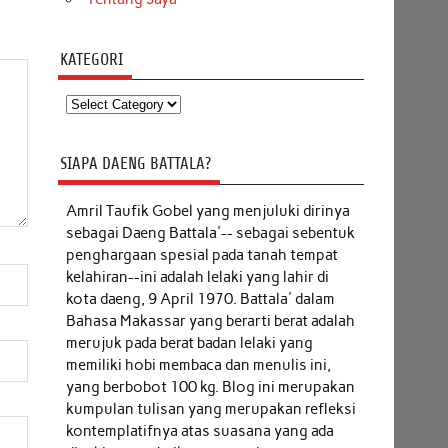
KATEGORI
Kategori
SIAPA DAENG BATTALA?
Amril Taufik Gobel
yang menjuluki dirinya
sebagai Daeng Battala'-- sebagai sebentuk
penghargaan spesial pada tanah tempat
kelahiran--ini adalah lelaki yang lahir di
kota daeng, 9 April 1970. Battala' dalam
Bahasa Makassar yang berarti berat adalah
merujuk pada berat badan lelaki yang
memiliki hobi membaca dan menulis ini,
yang berbobot 100 kg. Blog ini merupakan
kumpulan tulisan yang merupakan refleksi
kontemplatifnya atas suasana yang ada