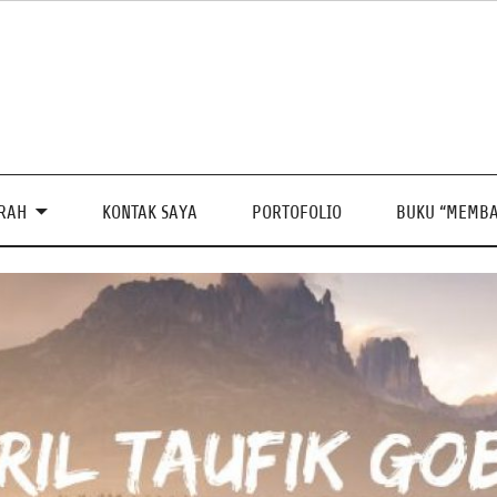
PRAH
KONTAK SAYA
PORTOFOLIO
BUKU “MEMBA