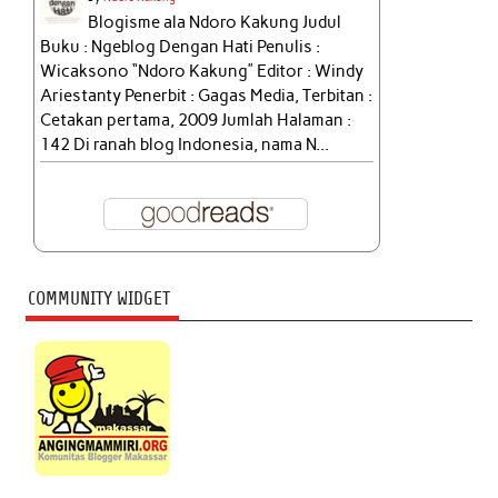
Blogisme ala Ndoro Kakung Judul
Buku : Ngeblog Dengan Hati Penulis :
Wicaksono “Ndoro Kakung” Editor : Windy
Ariestanty Penerbit : Gagas Media, Terbitan :
Cetakan pertama, 2009 Jumlah Halaman :
142 Di ranah blog Indonesia, nama N...
COMMUNITY WIDGET