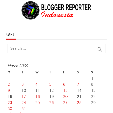
CARI
March 2009
M
T
W
T
F
S
S
1
2
3
4
5
6
7
8
9
10
11
12
13
14
15
16
17
18
19
20
21
22
23
24
25
26
27
28
29
30
31