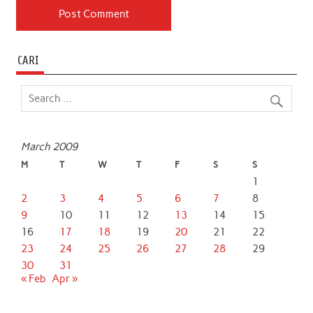
CARI
March 2009
M
T
W
T
F
S
S
1
2
3
4
5
6
7
8
9
10
11
12
13
14
15
16
17
18
19
20
21
22
23
24
25
26
27
28
29
30
31
« Feb
Apr »