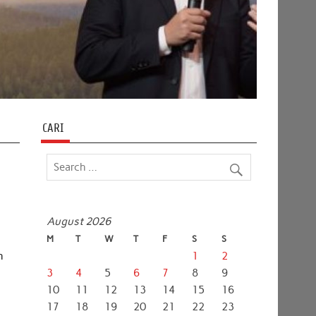
CARI
August 2026
M
T
W
T
F
S
S
n
1
2
3
4
5
6
7
8
9
10
11
12
13
14
15
16
17
18
19
20
21
22
23