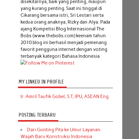
disekitarnya, baik yang penting, maupun
yang kurang penting. Saat ini tinggal di
Cikarang bersama istri, Sri Lestari serta
kedua orang anaknya, Rizky dan Alya. Pada
ajang Kompetisi Blog Internasional The
Bobs (www.thebobs.com) keenam tahun
2010 blog ini berhasil menjadi pemenang
favorit pengguna internet dengan voting
terbanyak kategori Bahasa Indonesia.
MY LINKED IN PROFILE
Ir. Amril Taufik Gobel, S.T, IPU, ASEAN Eng.
POSTING TERBARU
Dari Gunting Pita ke Umur Layanan:
Wajah Baru Konstruksi Indonesia