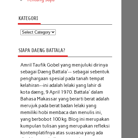
KATEGORI
Kategori
SIAPA DAENG BATTALA?
Amril Taufik Gobel
yang menjuluki dirinya
sebagai Daeng Battala'-- sebagai sebentuk
penghargaan spesial pada tanah tempat
kelahiran--ini adalah lelaki yang lahir di
kota daeng, 9 April 1970. Battala' dalam
Bahasa Makassar yang berarti berat adalah
merujuk pada berat badan lelaki yang
memiliki hobi membaca dan menulis ini,
yang berbobot 100 kg. Blog ini merupakan
kumpulan tulisan yang merupakan refleksi
kontemplatifnya atas suasana yang ada