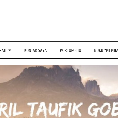
PRAH
KONTAK SAYA
PORTOFOLIO
BUKU “MEMBA