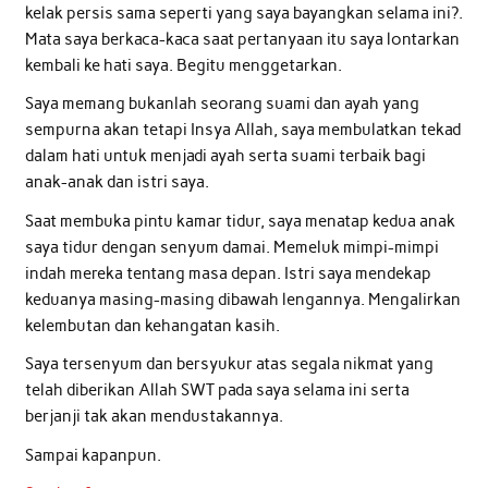
kelak persis sama seperti yang saya bayangkan selama ini?.
Mata saya berkaca-kaca saat pertanyaan itu saya lontarkan
kembali ke hati saya. Begitu menggetarkan.
Saya memang bukanlah seorang suami dan ayah yang
sempurna akan tetapi Insya Allah, saya membulatkan tekad
dalam hati untuk menjadi ayah serta suami terbaik bagi
anak-anak dan istri saya.
Saat membuka pintu kamar tidur, saya menatap kedua anak
saya tidur dengan senyum damai. Memeluk mimpi-mimpi
indah mereka tentang masa depan. Istri saya mendekap
keduanya masing-masing dibawah lengannya. Mengalirkan
kelembutan dan kehangatan kasih.
Saya tersenyum dan bersyukur atas segala nikmat yang
telah diberikan Allah SWT pada saya selama ini serta
berjanji tak akan mendustakannya.
Sampai kapanpun.