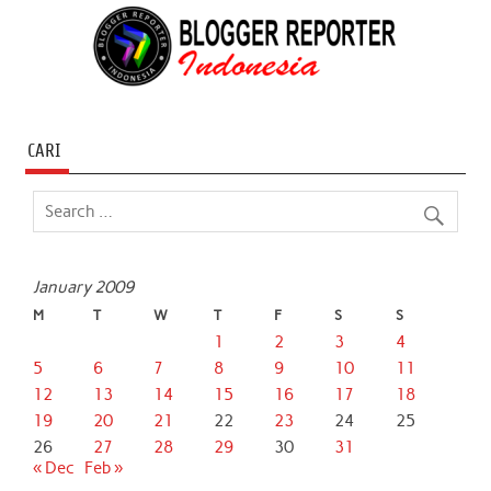
CARI
January 2009
M
T
W
T
F
S
S
1
2
3
4
5
6
7
8
9
10
11
12
13
14
15
16
17
18
19
20
21
22
23
24
25
26
27
28
29
30
31
« Dec
Feb »