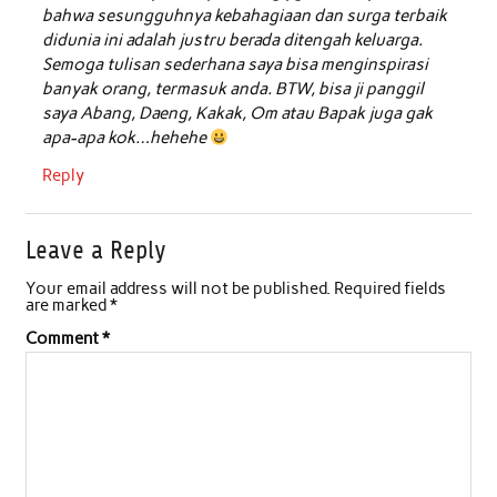
bahwa sesungguhnya kebahagiaan dan surga terbaik
didunia ini adalah justru berada ditengah keluarga.
Semoga tulisan sederhana saya bisa menginspirasi
banyak orang, termasuk anda. BTW, bisa ji panggil
saya Abang, Daeng, Kakak, Om atau Bapak juga gak
apa-apa kok…hehehe
Reply
Leave a Reply
Your email address will not be published.
Required fields
are marked
*
Comment
*