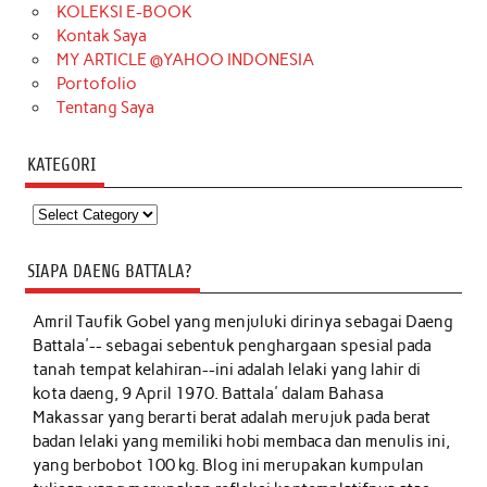
KOLEKSI E-BOOK
Kontak Saya
MY ARTICLE @YAHOO INDONESIA
Portofolio
Tentang Saya
KATEGORI
Kategori
SIAPA DAENG BATTALA?
Amril Taufik Gobel
yang menjuluki dirinya sebagai Daeng
Battala'-- sebagai sebentuk penghargaan spesial pada
tanah tempat kelahiran--ini adalah lelaki yang lahir di
kota daeng, 9 April 1970. Battala' dalam Bahasa
Makassar yang berarti berat adalah merujuk pada berat
badan lelaki yang memiliki hobi membaca dan menulis ini,
yang berbobot 100 kg. Blog ini merupakan kumpulan