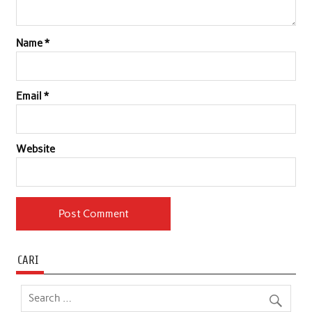
Name
*
Email
*
Website
CARI