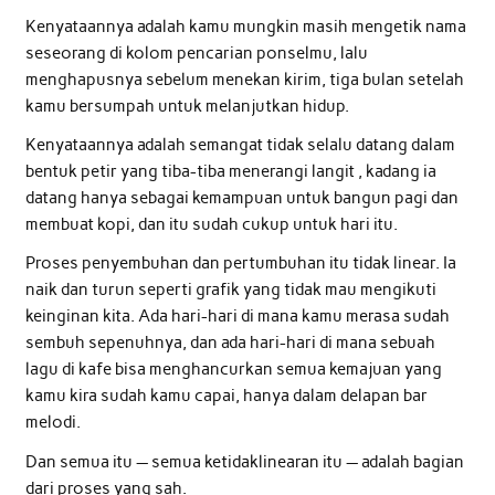
Kenyataannya adalah kamu mungkin masih mengetik nama
seseorang di kolom pencarian ponselmu, lalu
menghapusnya sebelum menekan kirim, tiga bulan setelah
kamu bersumpah untuk melanjutkan hidup.
Kenyataannya adalah semangat tidak selalu datang dalam
bentuk petir yang tiba-tiba menerangi langit , kadang ia
datang hanya sebagai kemampuan untuk bangun pagi dan
membuat kopi, dan itu sudah cukup untuk hari itu.
Proses penyembuhan dan pertumbuhan itu tidak linear. Ia
naik dan turun seperti grafik yang tidak mau mengikuti
keinginan kita. Ada hari-hari di mana kamu merasa sudah
sembuh sepenuhnya, dan ada hari-hari di mana sebuah
lagu di kafe bisa menghancurkan semua kemajuan yang
kamu kira sudah kamu capai, hanya dalam delapan bar
melodi.
Dan semua itu — semua ketidaklinearan itu — adalah bagian
dari proses yang sah.