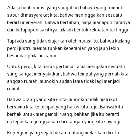
Ada sebuah narasi yang sangat berbahaya yang tumbuh
subur di masyarakat kita, bahwa meninggalkan sesuatu
berarti menyerah. Bahwa bertahan, bagaimanapun caranya
dan betapapun sakitnya, adalah bentuk kekuatan tertinggi.
Tapi ada yang tidak diajarkan oleh narasi itu: bahwa kadang
pergi justru membutuhkan keberanian yang jauh lebih
besar daripada bertahan.
Untuk pergi, kita harus pertama-tama mengakui sesuatu
yang sangat menyakitkan, bahwa tempat yang pernah kita
anggap rumah, mungkin sudah lama tidak lagi menjadi
rumah.
Bahwa orang yang kita cintai mungkin tidak bisa ikut
bersama kita ke tempat yang harus kita tuju. Bahwa kita
berhak untuk mengambil ruang, bahkan jika itu berarti
melepaskan genggaman dari tangan yang kita sayangi.
Kepergian yang sejati bukan tentang melarikan diri. Ia