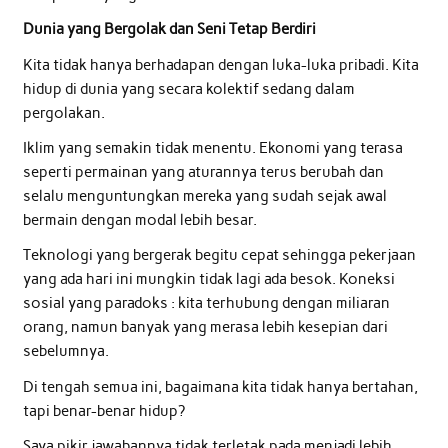
Dunia yang Bergolak dan Seni Tetap Berdiri
Kita tidak hanya berhadapan dengan luka-luka pribadi. Kita
hidup di dunia yang secara kolektif sedang dalam
pergolakan.
Iklim yang semakin tidak menentu. Ekonomi yang terasa
seperti permainan yang aturannya terus berubah dan
selalu menguntungkan mereka yang sudah sejak awal
bermain dengan modal lebih besar.
Teknologi yang bergerak begitu cepat sehingga pekerjaan
yang ada hari ini mungkin tidak lagi ada besok. Koneksi
sosial yang paradoks : kita terhubung dengan miliaran
orang, namun banyak yang merasa lebih kesepian dari
sebelumnya.
Di tengah semua ini, bagaimana kita tidak hanya bertahan,
tapi benar-benar hidup?
Saya pikir jawabannya tidak terletak pada menjadi lebih