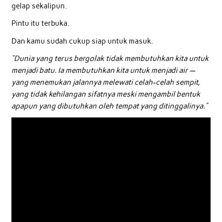
gelap sekalipun.
Pintu itu terbuka.
Dan kamu sudah cukup siap untuk masuk.
“Dunia yang terus bergolak tidak membutuhkan kita untuk
menjadi batu. Ia membutuhkan kita untuk menjadi air —
yang menemukan jalannya melewati celah-celah sempit,
yang tidak kehilangan sifatnya meski mengambil bentuk
apapun yang dibutuhkan oleh tempat yang ditinggalinya.”