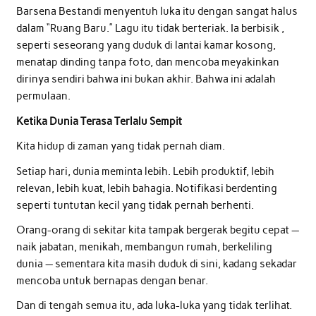
Barsena Bestandi menyentuh luka itu dengan sangat halus
dalam “Ruang Baru.” Lagu itu tidak berteriak. Ia berbisik ,
seperti seseorang yang duduk di lantai kamar kosong,
menatap dinding tanpa foto, dan mencoba meyakinkan
dirinya sendiri bahwa ini bukan akhir. Bahwa ini adalah
permulaan.
Ketika Dunia Terasa Terlalu Sempit
Kita hidup di zaman yang tidak pernah diam.
Setiap hari, dunia meminta lebih. Lebih produktif, lebih
relevan, lebih kuat, lebih bahagia. Notifikasi berdenting
seperti tuntutan kecil yang tidak pernah berhenti.
Orang-orang di sekitar kita tampak bergerak begitu cepat —
naik jabatan, menikah, membangun rumah, berkeliling
dunia — sementara kita masih duduk di sini, kadang sekadar
mencoba untuk bernapas dengan benar.
Dan di tengah semua itu, ada luka-luka yang tidak terlihat.