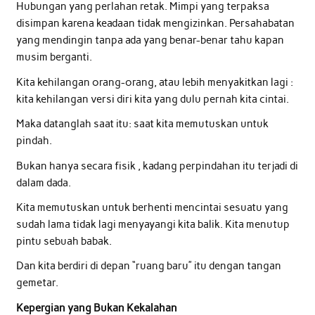
Hubungan yang perlahan retak. Mimpi yang terpaksa
disimpan karena keadaan tidak mengizinkan. Persahabatan
yang mendingin tanpa ada yang benar-benar tahu kapan
musim berganti.
Kita kehilangan orang-orang, atau lebih menyakitkan lagi :
kita kehilangan versi diri kita yang dulu pernah kita cintai.
Maka datanglah saat itu: saat kita memutuskan untuk
pindah.
Bukan hanya secara fisik , kadang perpindahan itu terjadi di
dalam dada.
Kita memutuskan untuk berhenti mencintai sesuatu yang
sudah lama tidak lagi menyayangi kita balik. Kita menutup
pintu sebuah babak.
Dan kita berdiri di depan “ruang baru” itu dengan tangan
gemetar.
Kepergian yang Bukan Kekalahan