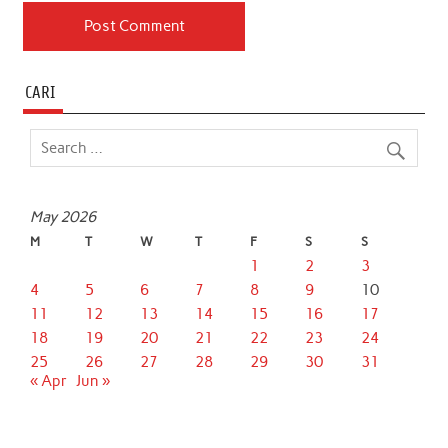
CARI
May 2026
M
T
W
T
F
S
S
1
2
3
4
5
6
7
8
9
10
11
12
13
14
15
16
17
18
19
20
21
22
23
24
25
26
27
28
29
30
31
« Apr
Jun »