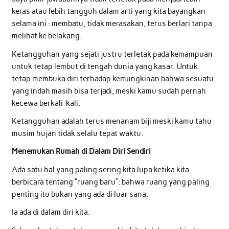
keras atau lebih tangguh dalam arti yang kita bayangkan
selama ini : membatu, tidak merasakan, terus berlari tanpa
melihat ke belakang.
Ketangguhan yang sejati justru terletak pada kemampuan
untuk tetap lembut di tengah dunia yang kasar. Untuk
tetap membuka diri terhadap kemungkinan bahwa sesuatu
yang indah masih bisa terjadi, meski kamu sudah pernah
kecewa berkali-kali.
Ketangguhan adalah terus menanam biji meski kamu tahu
musim hujan tidak selalu tepat waktu.
Menemukan Rumah di Dalam Diri Sendiri
Ada satu hal yang paling sering kita lupa ketika kita
berbicara tentang “ruang baru”: bahwa ruang yang paling
penting itu bukan yang ada di luar sana.
Ia ada di dalam diri kita.