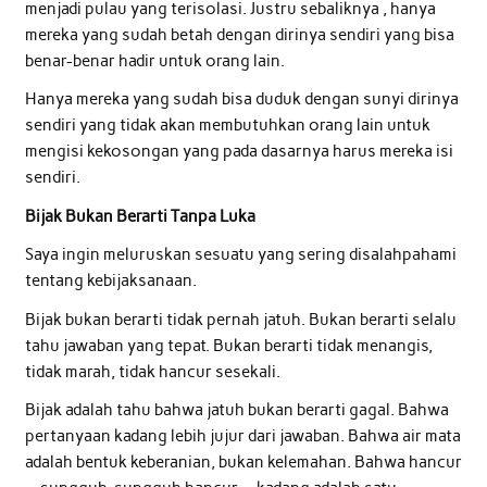
menjadi pulau yang terisolasi. Justru sebaliknya , hanya
mereka yang sudah betah dengan dirinya sendiri yang bisa
benar-benar hadir untuk orang lain.
Hanya mereka yang sudah bisa duduk dengan sunyi dirinya
sendiri yang tidak akan membutuhkan orang lain untuk
mengisi kekosongan yang pada dasarnya harus mereka isi
sendiri.
Bijak Bukan Berarti Tanpa Luka
Saya ingin meluruskan sesuatu yang sering disalahpahami
tentang kebijaksanaan.
Bijak bukan berarti tidak pernah jatuh. Bukan berarti selalu
tahu jawaban yang tepat. Bukan berarti tidak menangis,
tidak marah, tidak hancur sesekali.
Bijak adalah tahu bahwa jatuh bukan berarti gagal. Bahwa
pertanyaan kadang lebih jujur dari jawaban. Bahwa air mata
adalah bentuk keberanian, bukan kelemahan. Bahwa hancur