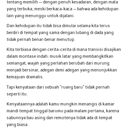
tentang memilih — dengan penuh kesadaran, dengan mata
yang terbuka, meski berkaca-kaca — bahwa ada kehidupan
lain yang menunggu untuk dijalani.
Dan kehidupan itu tidak bisa dimulai selama kita terus
berdiri di tempat yang sama dengan lubang di dada yang
tidak pernah benar-benar menutup.
Kita terbiasa dengan cerita-cerita di mana transisi disajikan
dalam montase indah: musik latar yang membangkitkan
semangat, wajah yang perlahan berubah dari murung
menjadi bersinar, adegan demi adegan yang menunjukkan
kemajuan dramatis.
Tapi kenyataan dari sebuah “ruang baru” tidak pernah
seperti itu.
Kenyataannya adalah kamu mungkin menangis di kamar
mandi tempat tinggal barumu pada malam pertama, karena
sabunnya bau asing dan remotenya tidak ada di tempat
yang biasa.