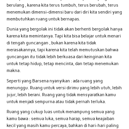
berulang , karena kita terus tumbuh, terus berubah, terus
menemukan dimensi-dimensi baru dari diri kita sendiri yang
membutuhkan ruang untuk bernapas.
Dunia yang bergolak ini tidak akan berhenti bergolak hanya
karena kita memintanya. Tapi kita bisa belajar untuk menari
di tengah guncangan , bukan karena kita tidak
merasakannya, tapi karena kita telah memutuskan bahwa
guncangan itu tidak lebih berkuasa dari keinginan kita
untuk tetap hidup, tetap mencinta, dan tetap menemukan
makna.
Seperti yang Barsena nyanyikan : ada ruang yang
menunggu. Ruang untuk versi dirimu yang lebih utuh, lebih
jujur, lebih berani. Ruang yang tidak mensyaratkan kamu
untuk menjadi sempurna atau tidak pernah terluka.
Ruang yang cukup luas untuk menampung semua yang
kamu bawa : semua luka, semua harap, semua keajaiban
kecil yang masih kamu percaya, bahkan di hari-hari paling