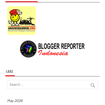
CARI
May 2026