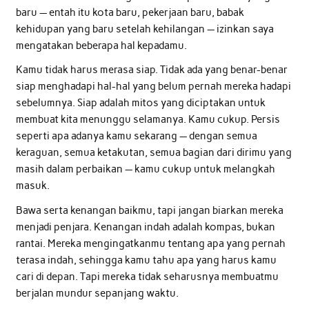
baru — entah itu kota baru, pekerjaan baru, babak
kehidupan yang baru setelah kehilangan — izinkan saya
mengatakan beberapa hal kepadamu.
Kamu tidak harus merasa siap. Tidak ada yang benar-benar
siap menghadapi hal-hal yang belum pernah mereka hadapi
sebelumnya. Siap adalah mitos yang diciptakan untuk
membuat kita menunggu selamanya. Kamu cukup. Persis
seperti apa adanya kamu sekarang — dengan semua
keraguan, semua ketakutan, semua bagian dari dirimu yang
masih dalam perbaikan — kamu cukup untuk melangkah
masuk.
Bawa serta kenangan baikmu, tapi jangan biarkan mereka
menjadi penjara. Kenangan indah adalah kompas, bukan
rantai. Mereka mengingatkanmu tentang apa yang pernah
terasa indah, sehingga kamu tahu apa yang harus kamu
cari di depan. Tapi mereka tidak seharusnya membuatmu
berjalan mundur sepanjang waktu.